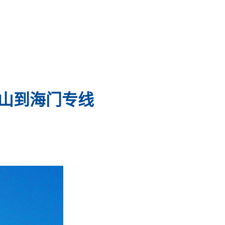
佛山到海门专线