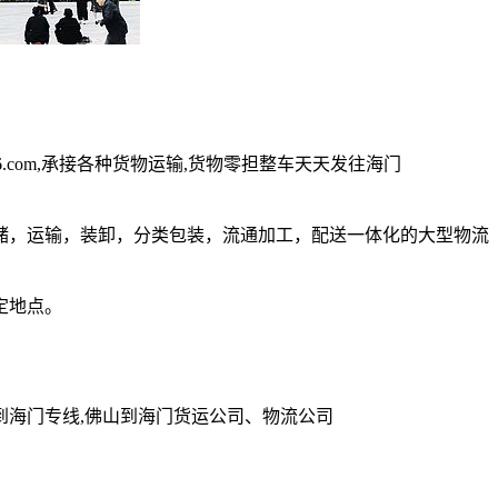
56.com,承接各种货物运输,货物零担整车天天发往海门
，运输，装卸，分类包装，流通加工，配送一体化的大型物流
定地点。
业佛山到海门专线,佛山到海门货运公司、物流公司