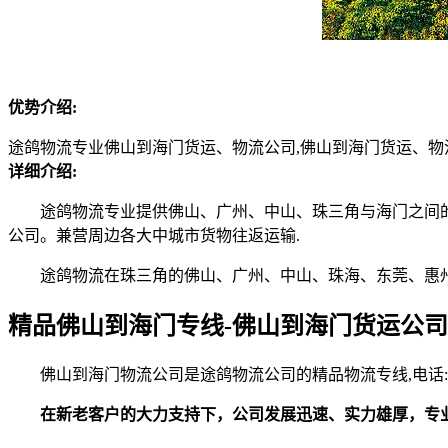
优势介绍
:
途鸽物流专业佛山到海门货运、物流公司,佛山到海门货运、物流专线.公
详细介绍
:
途鸽物流专业提供佛山、广州、中山、珠三角与海门之间的
公司。兼营周边各大中城市货物往返运输.
途鸽物流在珠三角的佛山、广州、中山、珠海、东莞、惠州
精品佛山到海门专线-佛山到海门货运公司
佛山到海门物流公司是途鸽物流公司的精品物流专线,电话:18924
在新老客户的大力支持下，公司发展迅速、实力雄厚，专业