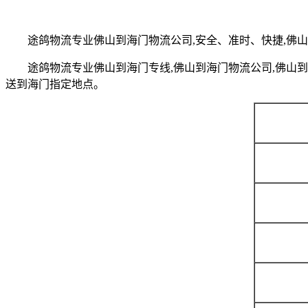
途鸽物流专业佛山到海门物流公司,安全、准时、快捷,佛山的货源
途鸽物流专业佛山到海门专线,佛山到海门物流公司,佛山到
送到海门指定地点。