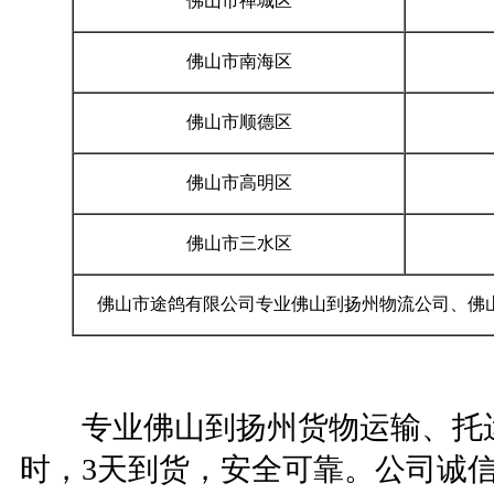
佛山市禅城区
佛山市南海区
佛山市顺德区
佛山市高明区
佛山市三水区
佛山市途鸽有限公司专业佛山到扬州物流公司、佛
专业佛山到扬州货物运输、托运
时，3天到货，安全可靠。公司诚