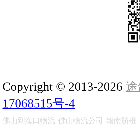
Copyright © 2013-
2026
途
17068515号-4
佛山到海口物流
佛山物流公司
赣南脐橙