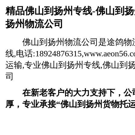
精品佛山到扬州专线-佛山到扬
扬州物流公司
佛山到扬州物流公司是途鸽物流
线,电话:18924876315,www.aeo
运输,专业佛山到扬州专线,佛山到
司
在新老客户的大力支持下，公
厚，专业承接“佛山到扬州货物托