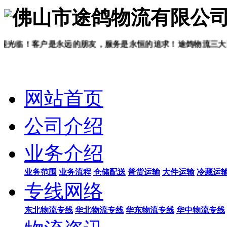
佛山市途鸽物流有限公
！客户是永远的朋友，服务是永恒的追求！途鸽物流三大满意：
网站首页
公司介绍
业务介绍
业务范围
业务流程
仓储配送
普货运输
大件运输
冷藏运
专线网络
东北物流专线
华北物流专线
华东物流专线
华中物流专线