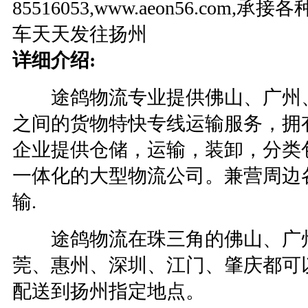
85516053,www.aeon56.com
车天天发往扬州
详细介绍
:
途鸽物流专业提供佛山、广州、
之间的货物特快专线运输服务，拥
企业提供仓储，运输，装卸，分类
一体化的大型物流公司。兼营周边
输.
途鸽物流在珠三角的佛山、广州
莞、惠州、深圳、江门、肇庆都可
配送到扬州指定地点。