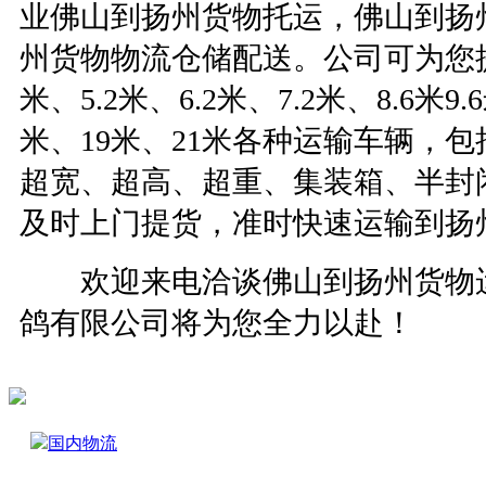
业佛山到扬州货物托运，佛山到扬
州货物物流仓储配送。公司可为您提供 2
米、5.2米、6.2米、7.2米、8.6米9.
米、19米、21米各种运输车辆，
超宽、超高、超重、集装箱、半封
及时上门提货，准时快速运输到扬
欢迎来电洽谈佛山到扬州货物运
鸽有限公司将为您全力以赴！
国内物流