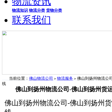
物流资讯
物流知识
物流分类
货物分类
联系我们
当前位置：
佛山物流公司
物流服务
佛山到扬州物流公司
>
>
线
佛山到扬州物流公司-佛山到扬州货
佛山到扬州物流公司-佛山到扬州货