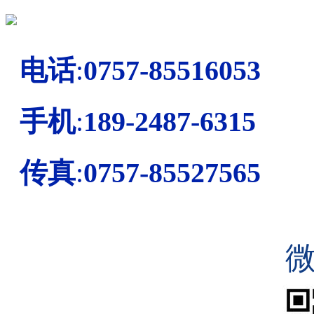
电话
:
0757-85516053
手机
:
189-2487-6315
传真
:
0757-85527565