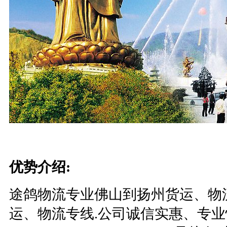
优势介绍
:
途鸽物流专业佛山到扬州货运、物
运、物流专线.公司诚信实惠、专业快捷