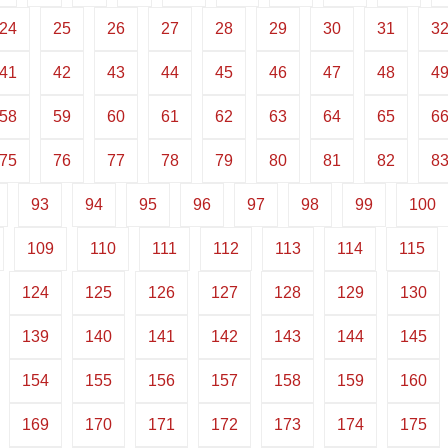
24
25
26
27
28
29
30
31
3
41
42
43
44
45
46
47
48
4
58
59
60
61
62
63
64
65
6
75
76
77
78
79
80
81
82
8
93
94
95
96
97
98
99
100
109
110
111
112
113
114
115
124
125
126
127
128
129
130
139
140
141
142
143
144
145
154
155
156
157
158
159
160
169
170
171
172
173
174
175