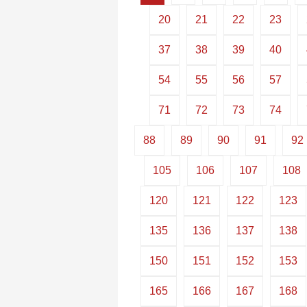
20
21
22
23
37
38
39
40
54
55
56
57
71
72
73
74
88
89
90
91
92
105
106
107
108
120
121
122
123
135
136
137
138
150
151
152
153
165
166
167
168