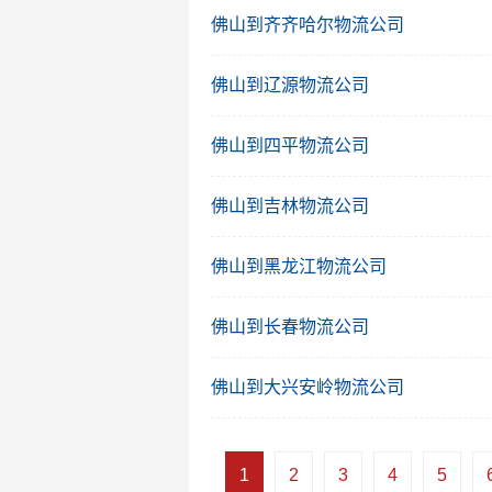
佛山到齐齐哈尔物流公司
佛山到辽源物流公司
佛山到四平物流公司
佛山到吉林物流公司
佛山到黑龙江物流公司
佛山到长春物流公司
佛山到大兴安岭物流公司
1
2
3
4
5