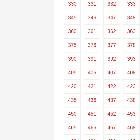
330
331
332
333
345
346
347
348
360
361
362
363
375
376
377
378
390
391
392
393
405
406
407
408
420
421
422
423
435
436
437
438
450
451
452
453
465
466
467
468