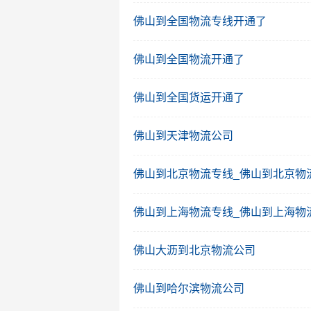
佛山到全国物流专线开通了
佛山到全国物流开通了
佛山到全国货运开通了
佛山到天津物流公司
佛山到北京物流专线_佛山到北京物
佛山到上海物流专线_佛山到上海物
佛山大沥到北京物流公司
佛山到哈尔滨物流公司