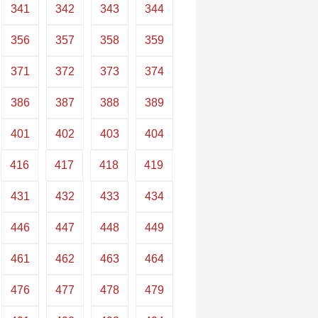
341
342
343
344
356
357
358
359
371
372
373
374
386
387
388
389
401
402
403
404
416
417
418
419
431
432
433
434
446
447
448
449
461
462
463
464
476
477
478
479