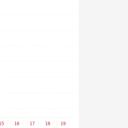
15
16
17
18
19