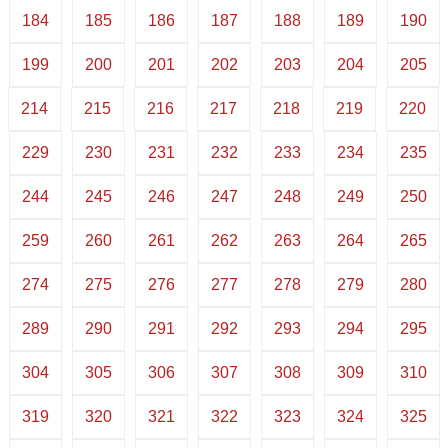
184
185
186
187
188
189
190
199
200
201
202
203
204
205
214
215
216
217
218
219
220
229
230
231
232
233
234
235
244
245
246
247
248
249
250
259
260
261
262
263
264
265
274
275
276
277
278
279
280
289
290
291
292
293
294
295
304
305
306
307
308
309
310
319
320
321
322
323
324
325