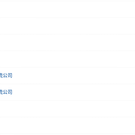
流公司
流公司