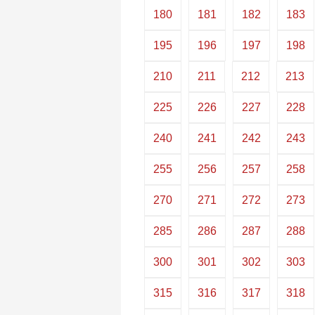
180
181
182
183
195
196
197
198
210
211
212
213
225
226
227
228
240
241
242
243
255
256
257
258
270
271
272
273
285
286
287
288
300
301
302
303
315
316
317
318