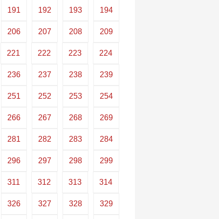
191
192
193
194
206
207
208
209
221
222
223
224
236
237
238
239
251
252
253
254
266
267
268
269
281
282
283
284
296
297
298
299
311
312
313
314
326
327
328
329