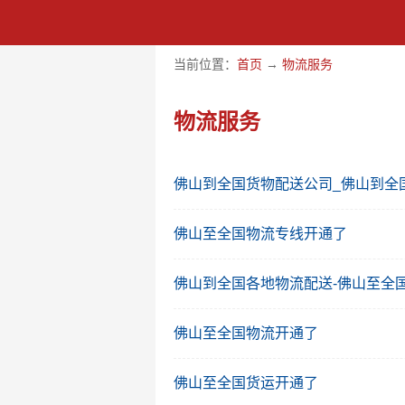
当前位置：
首页
→
物流服务
物流服务
佛山到全国货物配送公司_佛山到全
佛山至全国物流专线开通了
佛山到全国各地物流配送-佛山至全
佛山至全国物流开通了
佛山至全国货运开通了