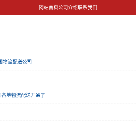
网站首页
公司介绍
联系我们
国物流配送公司
国各地物流配送开通了