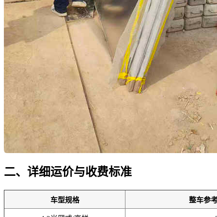
二、详细运价与收费标准
车型规格
整车参