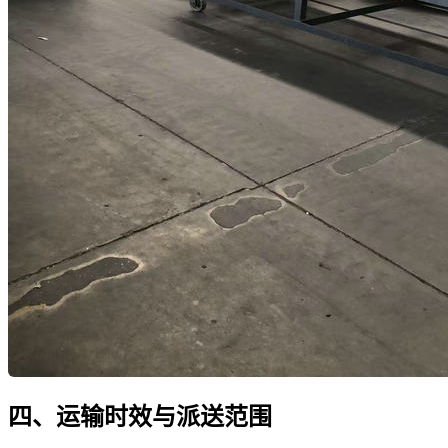
四、运输时效与派送范围