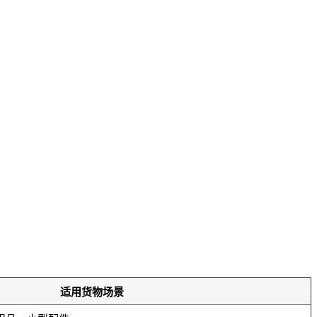
适用货物场景