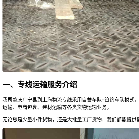
一、专线运输服务介绍
我司肇庆广宁县到上海物流专线采用自营车队+签约车队模式，拥有
运输、电商包裹、建材运输等各类货物运输业务。
无论您是少量小件货物，还是大批量工厂货物，我们都能提供