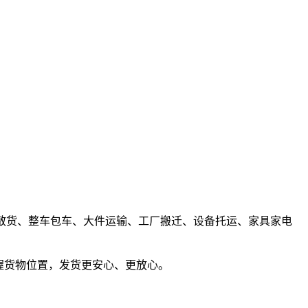
接零担散货、整车包车、大件运输、工厂搬迁、设备托运、家具家电
握货物位置，发货更安心、更放心。