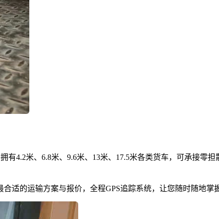
4.2米、6.8米、9.6米、13米、17.5米各类货车，可承
最合适的运输方案与报价，全程GPS追踪系统，让您随时随地掌