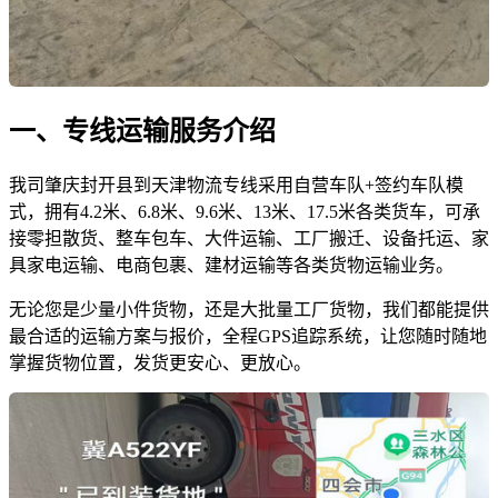
一、专线运输服务介绍
我司肇庆封开县到天津物流专线采用自营车队+签约车队模
式，拥有4.2米、6.8米、9.6米、13米、17.5米各类货车，可承
接零担散货、整车包车、大件运输、工厂搬迁、设备托运、家
具家电运输、电商包裹、建材运输等各类货物运输业务。
无论您是少量小件货物，还是大批量工厂货物，我们都能提供
最合适的运输方案与报价，全程GPS追踪系统，让您随时随地
掌握货物位置，发货更安心、更放心。