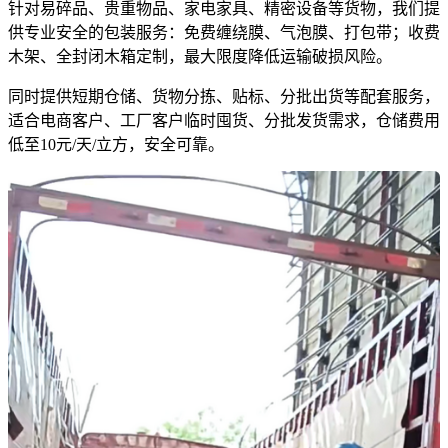
针对易碎品、贵重物品、家电家具、精密设备等货物，我们提
供专业安全的包装服务：免费缠绕膜、气泡膜、打包带；收费
木架、全封闭木箱定制，最大限度降低运输破损风险。
同时提供短期仓储、货物分拣、贴标、分批出货等配套服务，
适合电商客户、工厂客户临时囤货、分批发货需求，仓储费用
低至10元/天/立方，安全可靠。