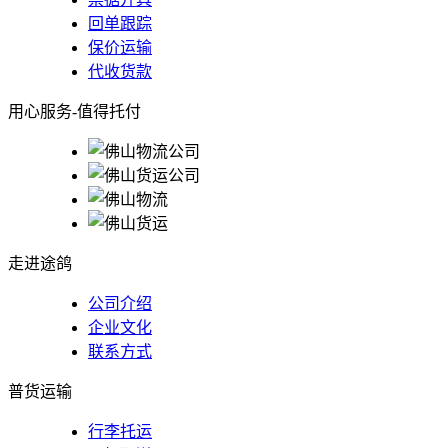
回单跟踪
保价运输
代收货款
用心服务-值得托付
走进途鸽
公司介绍
企业文化
联系方式
普货运输
行李托运