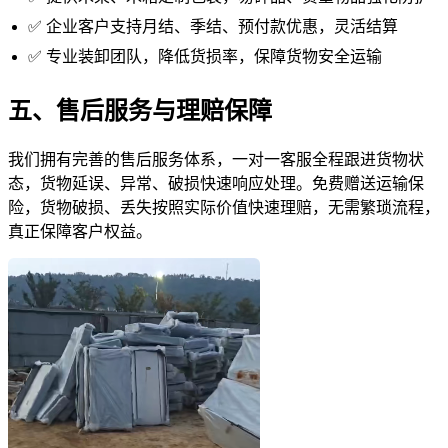
✅ 企业客户支持月结、季结、预付款优惠，灵活结算
✅ 专业装卸团队，降低货损率，保障货物安全运输
五、售后服务与理赔保障
我们拥有完善的售后服务体系，一对一客服全程跟进货物状
态，货物延误、异常、破损快速响应处理。免费赠送运输保
险，货物破损、丢失按照实际价值快速理赔，无需繁琐流程，
真正保障客户权益。