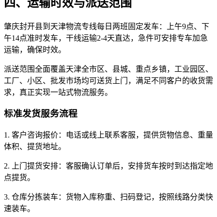
四、运输时效与派送范围
肇庆封开县到天津物流专线每日两班固定发车：上午9点、下
午14点准时发车，干线运输2-4天直达，急件可安排专车加急
运输，确保时效。
派送范围全面覆盖天津全市区、县城、重点乡镇，工业园区、
工厂、小区、批发市场均可送货上门，满足不同客户的收货需
求，真正实现一站式物流服务。
标准发货服务流程
1. 客户咨询报价：电话或线上联系客服，提供货物信息、重量
体积、提货地址。
2. 上门提货安排：客服确认订单后，安排货车按时到达指定地
点提货。
3. 仓库分拣装车：货物入库称重、扫码登记，按照线路分类快
速装车。