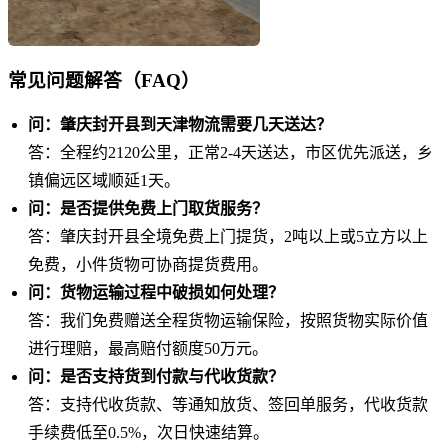
常见问题解答（FAQ）
问：肇庆封开县到天津物流需要几天送达？
答：全程约2120公里，正常2-4天送达，市区优先派送，乡
镇偏远区域顺延1天。
问：是否提供免费上门取货服务？
答：肇庆封开县全境免费上门提货，2吨以上或5立方以上
免费，小件货物可协商提货费用。
问：货物运输过程中破损如何处理？
答：我们免费赠送全程货物运输保险，按照货物实际价值
进行理赔，最高赔付额度50万元。
问：是否支持货到付款与代收货款？
答：支持代收货款、等通知放货、签回单服务，代收货款
手续费低至0.5%，次日快速结算。