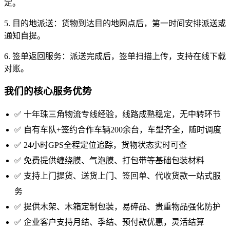
定。
5. 目的地派送：货物到达目的地网点后，第一时间安排派送或
通知自提。
6. 签单返回服务：派送完成后，签单扫描上传，支持在线下载
对账。
我们的核心服务优势
✅ 十年珠三角物流专线经验，线路成熟稳定，无中转环节
✅ 自有车队+签约合作车辆200余台，车型齐全，随时调度
✅ 24小时GPS全程定位追踪，货物状态实时可查
✅ 免费提供缠绕膜、气泡膜、打包带等基础包装材料
✅ 支持上门提货、送货上门、签回单、代收货款一站式服
务
✅ 提供木架、木箱定制包装，易碎品、贵重物品强化防护
✅ 企业客户支持月结、季结、预付款优惠，灵活结算