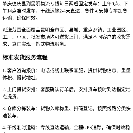
肇庆德庆县到昆明物流专线每日两班固定发车：上午9点、下
午14点准时发车，干线运输2-4天直达，急件可安排专车加急
运输，确保时效。
派送范围全面覆盖昆明全市区、县城、重点乡镇，工业园区、
工厂、小区、批发市场均可送货上门，满足不同客户的收货需
求，真正实现一站式物流服务。
标准发货服务流程
1. 客户咨询报价：电话或线上联系客服，提供货物信息、重量
体积、提货地址。
2. 上门提货安排：客服确认订单后，安排货车按时到达指定地
点提货。
3. 仓库分拣装车：货物入库称重、扫码登记，按照线路分类快
速装车。
4. 干线准时运输：专线直达运输，全程GPS追踪，确保时效稳