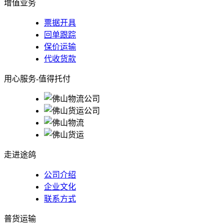
增值业务
票据开具
回单跟踪
保价运输
代收货款
用心服务-值得托付
走进途鸽
公司介绍
企业文化
联系方式
普货运输