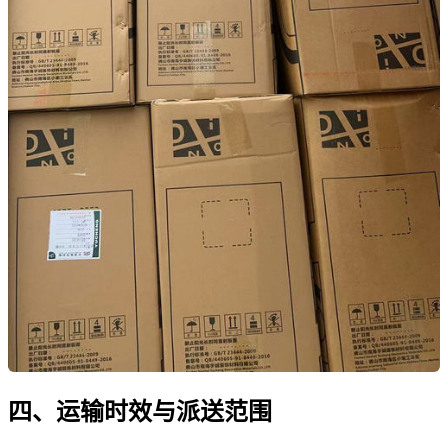
四、运输时效与派送范围