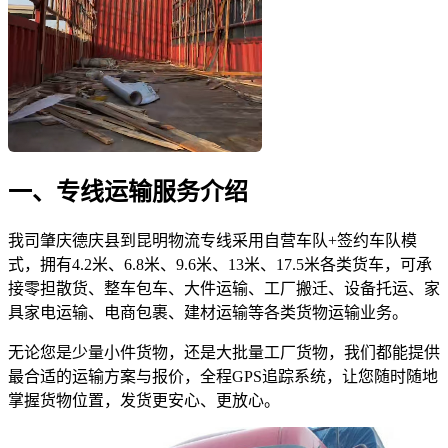
一、专线运输服务介绍
我司肇庆德庆县到昆明物流专线采用自营车队+签约车队模
式，拥有4.2米、6.8米、9.6米、13米、17.5米各类货车，可承
接零担散货、整车包车、大件运输、工厂搬迁、设备托运、家
具家电运输、电商包裹、建材运输等各类货物运输业务。
无论您是少量小件货物，还是大批量工厂货物，我们都能提供
最合适的运输方案与报价，全程GPS追踪系统，让您随时随地
掌握货物位置，发货更安心、更放心。