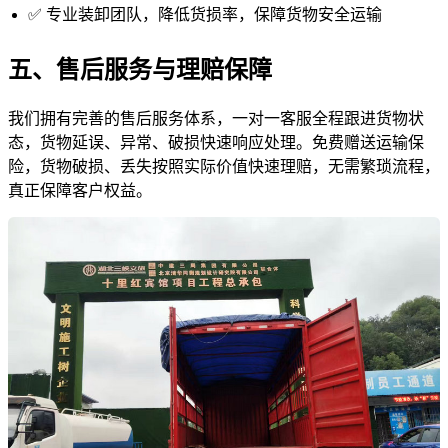
✅ 专业装卸团队，降低货损率，保障货物安全运输
五、售后服务与理赔保障
我们拥有完善的售后服务体系，一对一客服全程跟进货物状
态，货物延误、异常、破损快速响应处理。免费赠送运输保
险，货物破损、丢失按照实际价值快速理赔，无需繁琐流程，
真正保障客户权益。