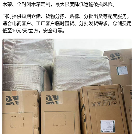
木架、全封闭木箱定制，最大限度降低运输破损风险。
同时提供短期仓储、货物分拣、贴标、分批出货等配套服务，
适合电商客户、工厂客户临时囤货、分批发货需求，仓储费用
低至10元/天/立方，安全可靠。