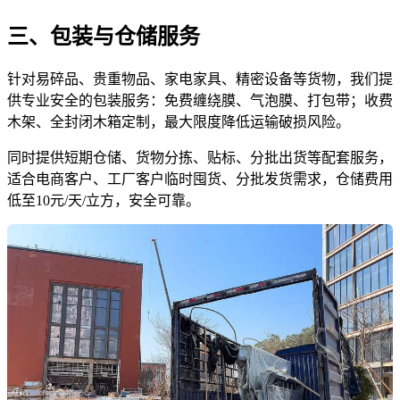
三、包装与仓储服务
针对易碎品、贵重物品、家电家具、精密设备等货物，我们提
供专业安全的包装服务：免费缠绕膜、气泡膜、打包带；收费
木架、全封闭木箱定制，最大限度降低运输破损风险。
同时提供短期仓储、货物分拣、贴标、分批出货等配套服务，
适合电商客户、工厂客户临时囤货、分批发货需求，仓储费用
低至10元/天/立方，安全可靠。