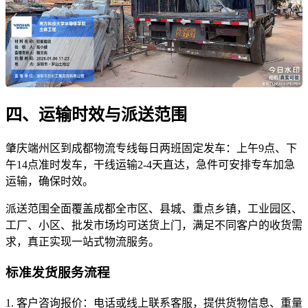
四、运输时效与派送范围
肇庆端州区到成都物流专线每日两班固定发车：上午9点、下
午14点准时发车，干线运输2-4天直达，急件可安排专车加急
运输，确保时效。
派送范围全面覆盖成都全市区、县城、重点乡镇，工业园区、
工厂、小区、批发市场均可送货上门，满足不同客户的收货需
求，真正实现一站式物流服务。
标准发货服务流程
1. 客户咨询报价：电话或线上联系客服，提供货物信息、重量