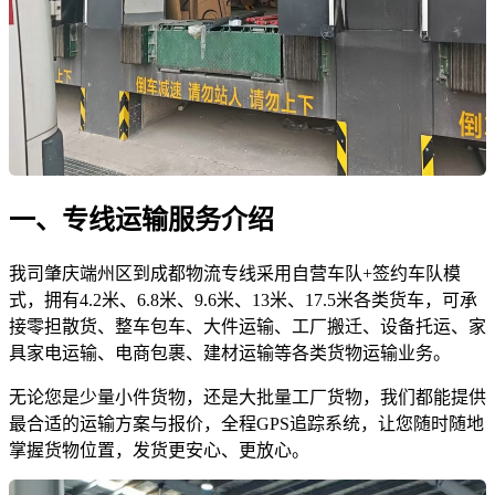
一、专线运输服务介绍
我司肇庆端州区到成都物流专线采用自营车队+签约车队模
式，拥有4.2米、6.8米、9.6米、13米、17.5米各类货车，可承
接零担散货、整车包车、大件运输、工厂搬迁、设备托运、家
具家电运输、电商包裹、建材运输等各类货物运输业务。
无论您是少量小件货物，还是大批量工厂货物，我们都能提供
最合适的运输方案与报价，全程GPS追踪系统，让您随时随地
掌握货物位置，发货更安心、更放心。