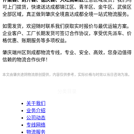
可上门提货，快速送达成都锦江区、青羊区、金牛区、武侯区
全部区域，真正做到肇庆全境直达成都全境一站式物流服务。
如需发货，欢迎随时联系我们获取实时报价与最优运输方案。
企业客户、工厂长期发货可签订合作协议，享受优先派车、价
格优惠、账期服务等多项权益。
肇庆端州区到成都物流专线，专业、安全、高效，您身边值得
信赖的物流合作伙伴！
本文由肇庆途鸽物流原创提供，内容仅供参考，实际价格与时效以当日咨询为准。
分类目录
关于我们
业务介绍
公司动态
专线网络
物流服务