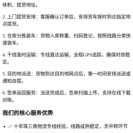
体积、提货地址。
2. 上门提货安排：客服确认订单后，安排货车按时到达指定地
点提货。
3. 仓库分拣装车：货物入库称重、扫码登记，按照线路分类快
速装车。
4. 干线准时运输：专线直达运输，全程GPS追踪，确保时效稳
定。
5. 目的地派送：货物到达目的地网点后，第一时间安排派送或
通知自提。
6. 签单返回服务：派送完成后，签单扫描上传，支持在线下载
对账。
我们的核心服务优势
✅ 十年珠三角物流专线经验，线路成熟稳定，无中转环节