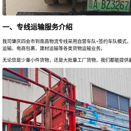
一、专线运输服务介绍
我司肇庆四会市到南昌物流专线采用自营车队+签约车队模式，拥有
运输、电商包裹、建材运输等各类货物运输业务。
无论您是少量小件货物，还是大批量工厂货物，我们都能提供