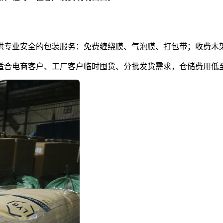
供专业安全的包装服务：免费缠绕膜、气泡膜、打包带；收费木
合电商客户、工厂客户临时囤货、分批发货需求，仓储费用低至1