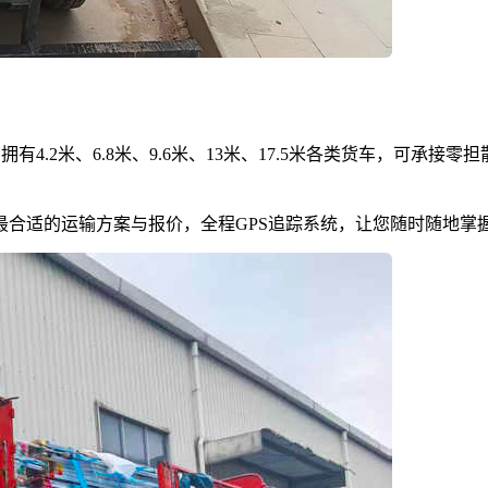
4.2米、6.8米、9.6米、13米、17.5米各类货车，可承
最合适的运输方案与报价，全程GPS追踪系统，让您随时随地掌