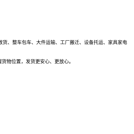
接零担散货、整车包车、大件运输、工厂搬迁、设备托运、家具家电
握货物位置，发货更安心、更放心。