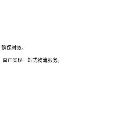
，确保时效。
，真正实现一站式物流服务。