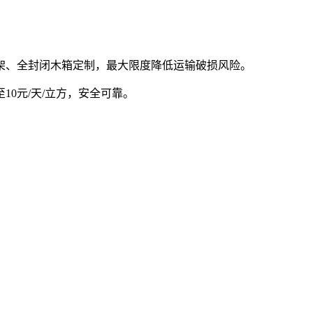
架、全封闭木箱定制，最大限度降低运输破损风险。
0元/天/立方，安全可靠。