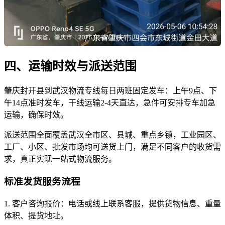
四、运输时效与派送范围
肇庆封开县到武汉物流专线每日两班固定发车：上午9点、下
午14点准时发车，干线运输2-4天直达，急件可安排专车加急
运输，确保时效。
派送范围全面覆盖武汉全市区、县城、重点乡镇，工业园区、
工厂、小区、批发市场均可送货上门，满足不同客户的收货需
求，真正实现一站式物流服务。
标准发货服务流程
1. 客户咨询报价：电话或线上联系客服，提供货物信息、重量
体积、提货地址。