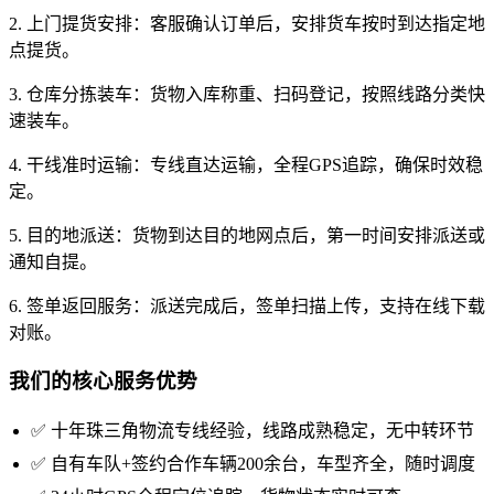
2. 上门提货安排：客服确认订单后，安排货车按时到达指定地
点提货。
3. 仓库分拣装车：货物入库称重、扫码登记，按照线路分类快
速装车。
4. 干线准时运输：专线直达运输，全程GPS追踪，确保时效稳
定。
5. 目的地派送：货物到达目的地网点后，第一时间安排派送或
通知自提。
6. 签单返回服务：派送完成后，签单扫描上传，支持在线下载
对账。
我们的核心服务优势
✅ 十年珠三角物流专线经验，线路成熟稳定，无中转环节
✅ 自有车队+签约合作车辆200余台，车型齐全，随时调度