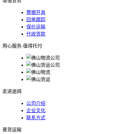
增值业务
票据开具
回单跟踪
保价运输
代收货款
用心服务-值得托付
走进途鸽
公司介绍
企业文化
联系方式
普货运输