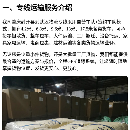
一、专线运输服务介绍
我司肇庆封开县到武汉物流专线采用自营车队+签约车队模
式，拥有4.2米、6.8米、9.6米、13米、17.5米各类货车，可承
接零担散货、整车包车、大件运输、工厂搬迁、设备托运、家
具家电运输、电商包裹、建材运输等各类货物运输业务。
无论您是少量小件货物，还是大批量工厂货物，我们都能提供
最合适的运输方案与报价，全程GPS追踪系统，让您随时随地
掌握货物位置，发货更安心、更放心。