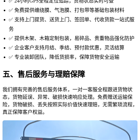
✅ 24小时GPS全程定位追踪，货物状态实时可查
✅ 免费提供缠绕膜、气泡膜、打包带等基础包装材料
✅ 支持上门提货、送货上门、签回单、代收货款一站式服
务
✅ 提供木架、木箱定制包装，易碎品、贵重物品强化防护
✅ 企业客户支持月结、季结、预付款优惠，灵活结算
✅ 专业装卸团队，降低货损率，保障货物安全运输
五、售后服务与理赔保障
我们拥有完善的售后服务体系，一对一客服全程跟进货物状
态，货物延误、异常、破损快速响应处理。免费赠送运输保
险，货物破损、丢失按照实际价值快速理赔，无需繁琐流程，
真正保障客户权益。