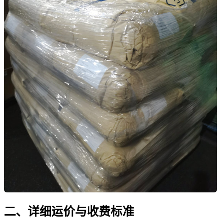
二、详细运价与收费标准