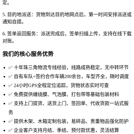
定。
5. 目的地派送：货物到达目的地网点后，第一时间安排派送或
通知自提。
6. 签单返回服务：派送完成后，签单扫描上传，支持在线下载
对账。
我们的核心服务优势
✅ 十年珠三角物流专线经验，线路成熟稳定，无中转环节
✅ 自有车队+签约合作车辆200余台，车型齐全，随时调度
✅ 24小时GPS全程定位追踪，货物状态实时可查
✅ 免费提供缠绕膜、气泡膜、打包带等基础包装材料
✅ 支持上门提货、送货上门、签回单、代收货款一站式服
务
✅ 提供木架、木箱定制包装，易碎品、贵重物品强化防护
✅ 企业客户支持月结、季结、预付款优惠，灵活结算