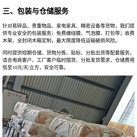
三、包装与仓储服务
针对易碎品、贵重物品、家电家具、精密设备等货物，我们提
供专业安全的包装服务：免费缠绕膜、气泡膜、打包带；收费
木架、全封闭木箱定制，最大限度降低运输破损风险。
同时提供短期仓储、货物分拣、贴标、分批出货等配套服务，
适合电商客户、工厂客户临时囤货、分批发货需求，仓储费用
低至10元/天/立方，安全可靠。