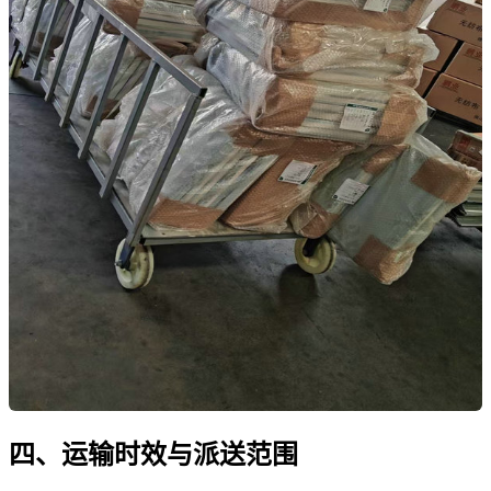
四、运输时效与派送范围