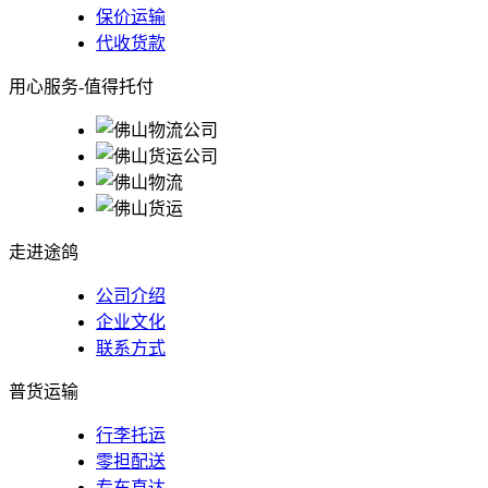
保价运输
代收货款
用心服务-值得托付
走进途鸽
公司介绍
企业文化
联系方式
普货运输
行李托运
零担配送
专车直达