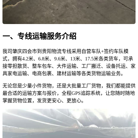
一、专线运输服务介绍
我司肇庆四会市到贵阳物流专线采用自营车队+签约车队模
式，拥有4.2米、6.8米、9.6米、13米、17.5米各类货车，可承
接零担散货、整车包车、大件运输、工厂搬迁、设备托运、家
具家电运输、电商包裹、建材运输等各类货物运输业务。
无论您是少量小件货物，还是大批量工厂货物，我们都能提供
最合适的运输方案与报价，全程GPS追踪系统，让您随时随地
掌握货物位置，发货更安心、更放心。