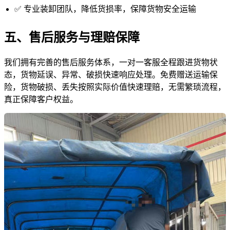
✅ 专业装卸团队，降低货损率，保障货物安全运输
五、售后服务与理赔保障
我们拥有完善的售后服务体系，一对一客服全程跟进货物状
态，货物延误、异常、破损快速响应处理。免费赠送运输保
险，货物破损、丢失按照实际价值快速理赔，无需繁琐流程，
真正保障客户权益。