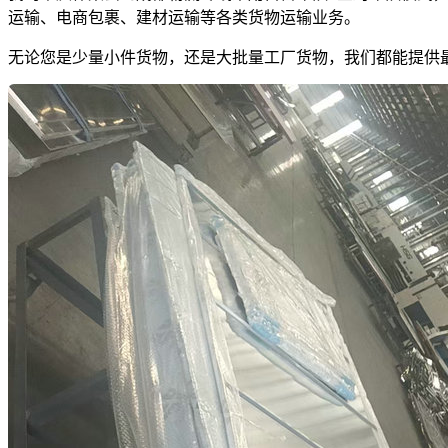
运输、电商包裹、建材运输等各类货物运输业务。
无论您是少量小件货物，还是大批量工厂货物，我们都能提供