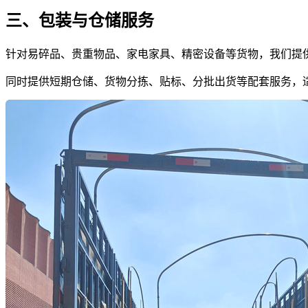
三、包装与仓储服务
针对易碎品、贵重物品、家电家具、精密设备等货物，我们提
同时提供短期仓储、货物分拣、贴标、分批出货等配套服务，适