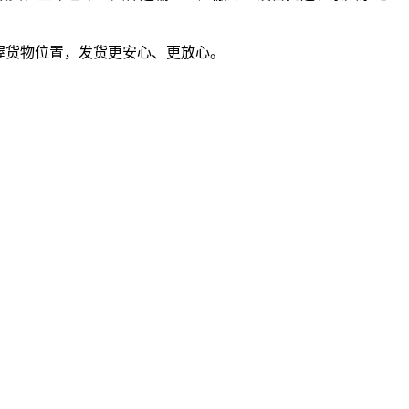
握货物位置，发货更安心、更放心。