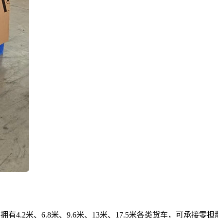
4.2米、6.8米、9.6米、13米、17.5米各类货车，可承