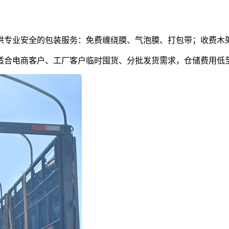
供专业安全的包装服务：免费缠绕膜、气泡膜、打包带；收费木
合电商客户、工厂客户临时囤货、分批发货需求，仓储费用低至1