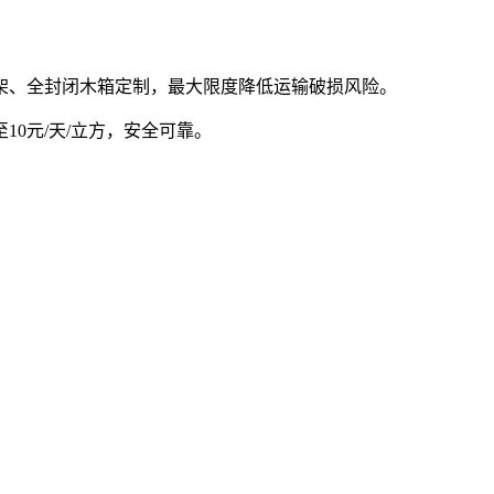
架、全封闭木箱定制，最大限度降低运输破损风险。
0元/天/立方，安全可靠。