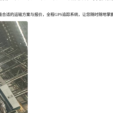
最合适的运输方案与报价，全程GPS追踪系统，让您随时随地掌