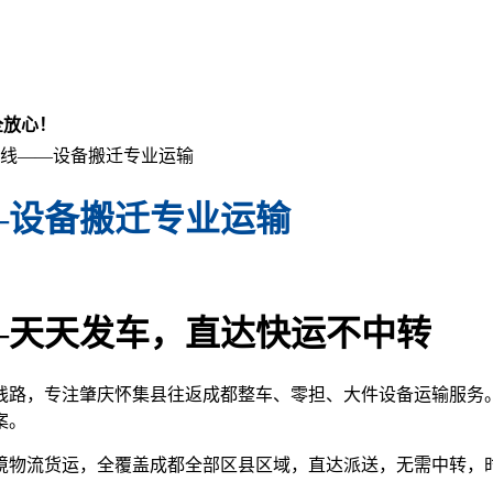
心！
线——设备搬迁专业运输
—设备搬迁专业运输
—天天发车，直达快运不中转
路，专注肇庆怀集县往返成都整车、零担、大件设备运输服务。
案。
境物流货运，全覆盖成都全部区县区域，直达派送，无需中转，