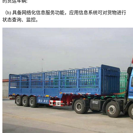
的货运车辆
;
（
h)
具备网络化信息服务功能，应用信息系统可对货物进行
状态查询、监控。