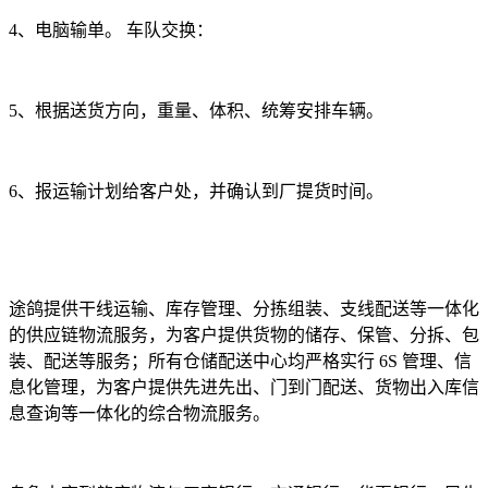
4
、电脑输单。 车队交换：
5
、根据送货方向，重量、体积、统筹安排车辆。
6
、报运输计划给客户处，并确认到厂提货时间。
途鸽提供干线运输、库存管理、分拣组装、支线配送等一体化
的供应链物流服务，为客户提供货物的储存、保管、分拆、包
装、配送等服务；所有仓储配送中心均严格实行
6S
管理、信
息化管理，为客户提供先进先出、门到门配送、货物出入库信
息查询等一体化的综合物流服务。