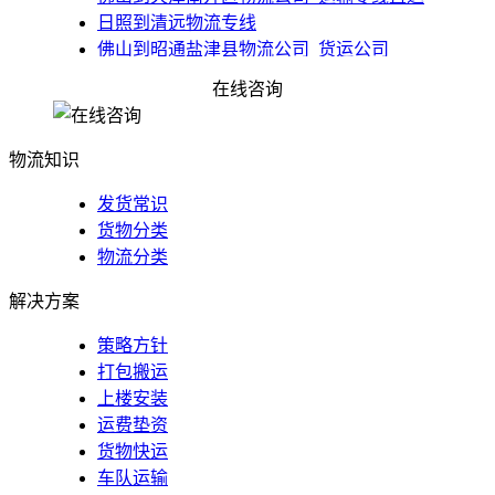
日照到清远物流专线
佛山到昭通盐津县物流公司_货运公司
佛山到合肥物流公司_货运公司_合肥专线
在线咨询
物流知识
发货常识
货物分类
物流分类
解决方案
策略方针
打包搬运
上楼安装
运费垫资
货物快运
车队运输