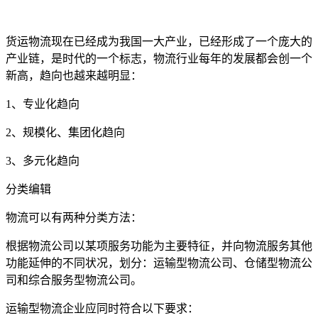
货运物流现在已经成为我国一大产业，已经形成了一个庞大的
产业链，是时代的一个标志，物流行业每年的发展都会创一个
新高，趋向也越来越明显：
1
、专业化趋向
2
、规模化、集团化趋向
3
、多元化趋向
分类编辑
物流可以有两种分类方法：
根据物流公司以某项服务功能为主要特征，并向物流服务其他
功能延伸的不同状况，划分：运输型物流公司、仓储型物流公
司和综合服务型物流公司。
运输型物流企业应同时符合以下要求：