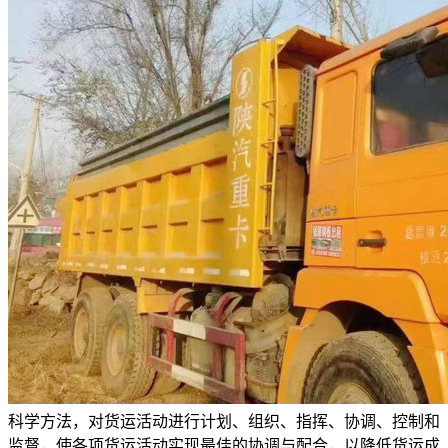
科学方法，对货运活动进行计划、组织、指挥、协调、控制和
监督，使各项货运活动实现最佳的协调与配合，以降低货运成