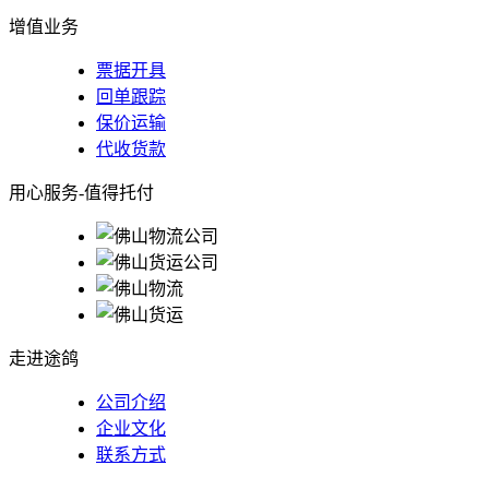
增值业务
票据开具
回单跟踪
保价运输
代收货款
用心服务-值得托付
走进途鸽
公司介绍
企业文化
联系方式