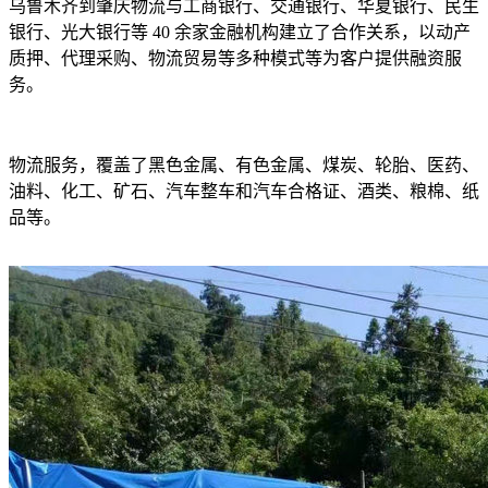
乌鲁木齐到肇庆物流与工商银行、交通银行、华夏银行、民生
银行、光大银行等
40
余家金融机构建立了合作关系，以动产
质押、代理采购、物流贸易等多种模式等为客户提供融资服
务。
物流服务，覆盖了黑色金属、有色金属、煤炭、轮胎、医药、
油料、化工、矿石、汽车整车和汽车合格证、酒类、粮棉、纸
品等。