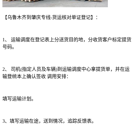
【乌鲁木齐到肇庆专线
-
货运核对单证登记】：
1
、 运输调度在登记表上分送货目的地，分收货客户标定提货
号码。
2
、 司机
(
指定人员及车辆
)
到运输调度中心拿提货单，并在运
输登统本上确认签收 调用安排：
填写运输计划。
3
、填写运输在途，送到情况，追踪反馈表。