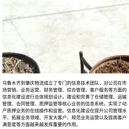
乌鲁木齐到肇庆物流成立了专门的信息技术团队，对公司在市
场营销、业务运营、财务管理、综合管理、客户服务等方面的
信息化建设进行总体规划设计。建设和完善了仓储管理、运输
管理、合同管理、质押监管等核心业务的信息系统，实现了动
产质押业务的在线操作和监管。信息化建设在提升公司管理水
平、拓展业务领域、开发大客户、规范业务运营以及提高客户
满意度等方面越来越发挥重要的作用。