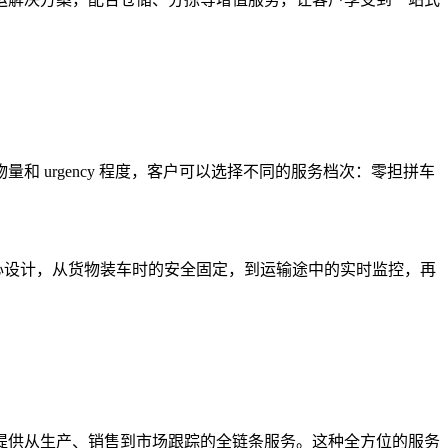
urgency 程度，客户可以选择不同的服务档次：零担拼车
心设计，从货物装车时的安全固定，到运输途中的实时监控，再
提供从生产、销售到市场跟踪的全链条服务。这种全方位的服务