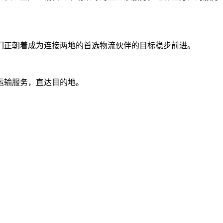
们正朝着成为连接两地的首选物流伙伴的目标稳步前进。
运输服务，直达目的地。