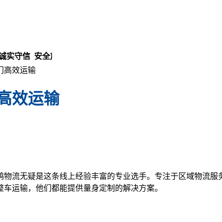
实守信 安全放心！
门高效运输
高效运输
鸽物流无疑是这条线上经验丰富的专业选手。专注于区域物流服
整车运输，他们都能提供量身定制的解决方案。