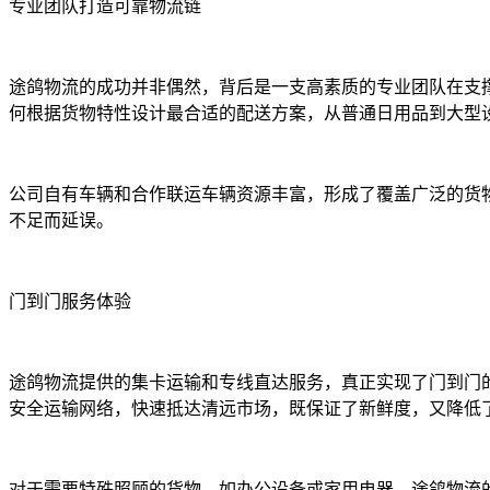
专业团队打造可靠物流链
途鸽物流的成功并非偶然，背后是一支高素质的专业团队在支
何根据货物特性设计最合适的配送方案，从普通日用品到大型
公司自有车辆和合作联运车辆资源丰富，形成了覆盖广泛的货
不足而延误。
门到门服务体验
途鸽物流提供的集卡运输和专线直达服务，真正实现了门到门
安全运输网络，快速抵达清远市场，既保证了新鲜度，又降低
对于需要特殊照顾的货物，如办公设备或家用电器，途鸽物流