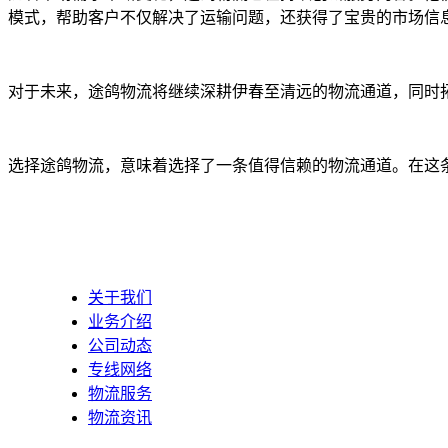
模式，帮助客户不仅解决了运输问题，还获得了宝贵的市场信
对于未来，途鸽物流将继续深耕伊春至清远的物流通道，同时
选择途鸽物流，意味着选择了一条值得信赖的物流通道。在这
关于我们
业务介绍
公司动态
专线网络
物流服务
物流资讯