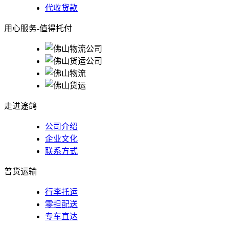
代收货款
用心服务-值得托付
走进途鸽
公司介绍
企业文化
联系方式
普货运输
行李托运
零担配送
专车直达