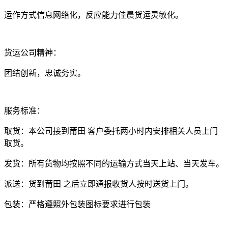
运作方式信息网络化，反应能力佳晨货运灵敏化。
货运公司精神：
团结创新，忠诚务实。
服务标准：
取货：本公司接到莆田 客户委托两小时内安排相关人员上门
取货。
发货：所有货物均按照不同的运输方式当天上站、当天发车。
派送：货到莆田 之后立即通报收货人按时送货上门。
包装：严格遵照外包装图标要求进行包装