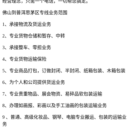
经营理念，只需一个电话，一切帮您搞定。
佛山到普洱思茅区专线业务范围
1、承接物流及货运业务
2、专业货物仓储和暂存、中转
3、承接整车、零担业务
4、专业货物运输保险
5、专业商品打包，订做封闭、半封闭、纸箱包装、木箱包装
6、为个人和公司提供货运业务
7、专业贵重物品、展会物资、易碎品软包装运输
8、办理如画报、彩画以及手工油画的包装运输业务
9 、普通、高级化妆品、钢琴、电脑专业搬运、包装的运输业
务