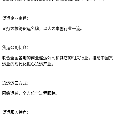
货运企业宗旨：
义务为根铸货运名牌，以人为本创行业一流。
货运公司使命：
联合全国各地的商业储运公司和其它的相关行业，推动中国货
运业的现代化振心货运产业。
货运运营方式：
网络运输，全方位全过程跟踪。
货运服务特点：