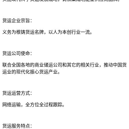
货运企业宗旨：
义务为根铸货运名牌，以人为本创行业一流。
货运公司使命：
联合全国各地的商业储运公司和其它的相关行业，推动中国货
运业的现代化振心货运产业。
货运运营方式：
网络运输，全方位全过程跟踪。
货运服务特点：