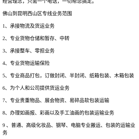
经营理念，只需一个电话，一切帮您搞定。
佛山到昆明西山区专线业务范围
1、承接物流及货运业务
2、专业货物仓储和暂存、中转
3、承接整车、零担业务
4、专业货物运输保险
5、专业商品打包，订做封闭、半封闭、纸箱包装、木箱包装
6、为个人和公司提供货运业务
7、专业贵重物品、展会物资、易碎品软包装运输
8、办理如画报、彩画以及手工油画的包装运输业务
9 、普通、高级化妆品、钢琴、电脑专业搬运、包装的运输业
务