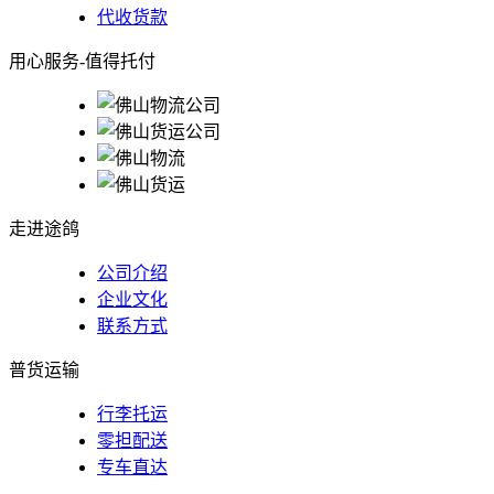
代收货款
用心服务-值得托付
走进途鸽
公司介绍
企业文化
联系方式
普货运输
行李托运
零担配送
专车直达