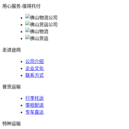
用心服务-值得托付
走进途鸽
公司介绍
企业文化
联系方式
普货运输
行李托运
零担配送
专车直达
特种运输