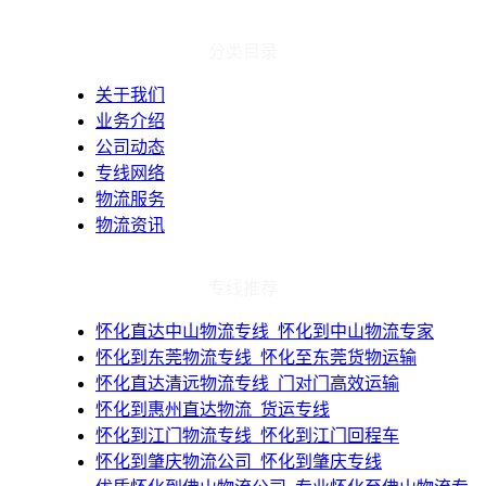
分类目录
关于我们
业务介绍
公司动态
专线网络
物流服务
物流资讯
专线推荐
​怀化直达中山物流专线_怀化到中山物流专家
​怀化到东莞物流专线_怀化至东莞货物运输
​怀化直达清远物流专线_门对门高效运输
​怀化到惠州直达物流_货运专线
​怀化到江门物流专线_怀化到江门回程车
​怀化到肇庆物流公司_怀化到肇庆专线