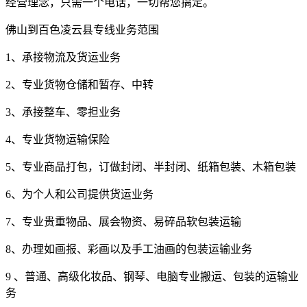
经营理念，只需一个电话，一切帮您搞定。
佛山到百色凌云县专线业务范围
1、承接物流及货运业务
2、专业货物仓储和暂存、中转
3、承接整车、零担业务
4、专业货物运输保险
5、专业商品打包，订做封闭、半封闭、纸箱包装、木箱包装
6、为个人和公司提供货运业务
7、专业贵重物品、展会物资、易碎品软包装运输
8、办理如画报、彩画以及手工油画的包装运输业务
9 、普通、高级化妆品、钢琴、电脑专业搬运、包装的运输业
务