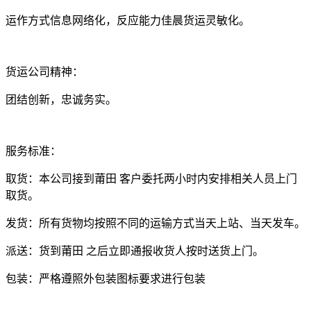
运作方式信息网络化，反应能力佳晨货运灵敏化。
货运公司精神：
团结创新，忠诚务实。
服务标准：
取货：本公司接到莆田 客户委托两小时内安排相关人员上门
取货。
发货：所有货物均按照不同的运输方式当天上站、当天发车。
派送：货到莆田 之后立即通报收货人按时送货上门。
包装：严格遵照外包装图标要求进行包装