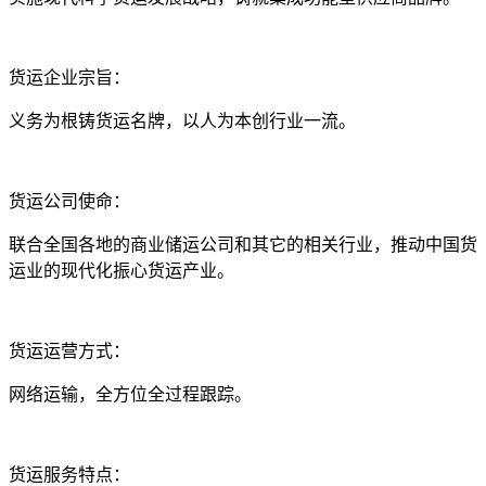
货运企业宗旨：
义务为根铸货运名牌，以人为本创行业一流。
货运公司使命：
联合全国各地的商业储运公司和其它的相关行业，推动中国货
运业的现代化振心货运产业。
货运运营方式：
网络运输，全方位全过程跟踪。
货运服务特点：