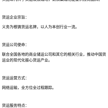
货运企业宗旨：
义务为根铸货运名牌，以人为本创行业一流。
货运公司使命：
联合全国各地的商业储运公司和其它的相关行业，推动中国货
运业的现代化振心货运产业。
货运运营方式：
网络运输，全方位全过程跟踪。
货运服务特点：