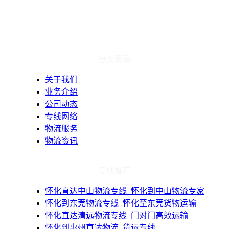
分类目录
关于我们
业务介绍
公司动态
专线网络
物流服务
物流资讯
专线推荐
​怀化直达中山物流专线_怀化到中山物流专家
​怀化到东莞物流专线_怀化至东莞货物运输
​怀化直达清远物流专线_门对门高效运输
​怀化到惠州直达物流_货运专线