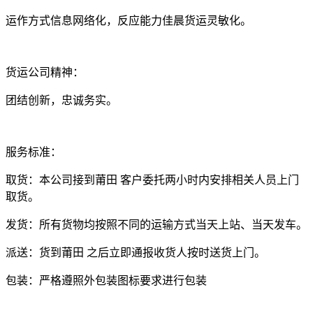
运作方式信息网络化，反应能力佳晨货运灵敏化。
货运公司精神：
团结创新，忠诚务实。
服务标准：
取货：本公司接到莆田 客户委托两小时内安排相关人员上门
取货。
发货：所有货物均按照不同的运输方式当天上站、当天发车。
派送：货到莆田 之后立即通报收货人按时送货上门。
包装：严格遵照外包装图标要求进行包装