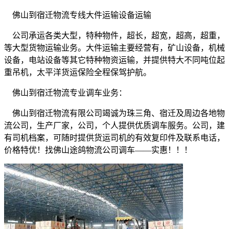
佛山到宿迁物流专线大件运输设备运输
公司承运各类大型，特种物件，超长，超宽，超高，超重，
等大型货物运输业务。大件运输主要经营有，矿山设备，机械
设备，电站设备等其它特种物资运输，并提供特大不同吨位起
重吊机，太平洋货运保险全程保驾护航。
佛山到宿迁物流专业调车业务：
佛山到宿迁物流有限公司竭诚为珠三角、宿迁及周边各地物
流公司，生产厂家，公司，个人提供优质调车服务。公司，建
有司机档案，可随时提供货运司机的有效复印件及联系电话，
价格特优！找佛山途鸽物流公司调车
——
实惠！！！