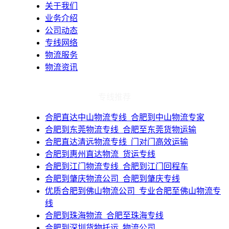
关于我们
业务介绍
公司动态
专线网络
物流服务
物流资讯
专线推荐
​合肥直达中山物流专线_合肥到中山物流专家
​合肥到东莞物流专线_合肥至东莞货物运输
​合肥直达清远物流专线_门对门高效运输
​合肥到惠州直达物流_货运专线
​合肥到江门物流专线_合肥到江门回程车
​合肥到肇庆物流公司_合肥到肇庆专线
​优质合肥到佛山物流公司_专业合肥至佛山物流专
线
​合肥到珠海物流_合肥至珠海专线
​合肥到深圳货物托运_物流公司