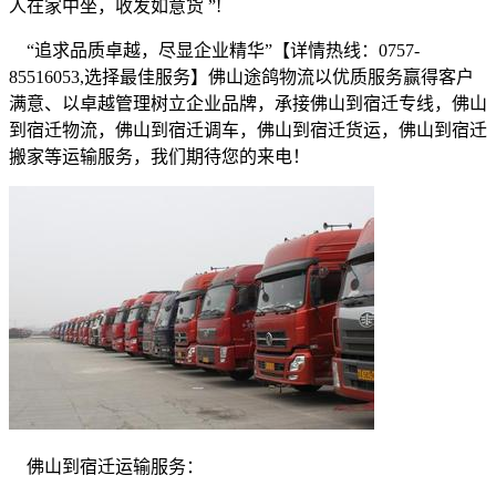
人在家中坐，收发如意货
”!
“
追求品质卓越，尽显企业精华
”
【详情热线：
0757-
85516053,
选择最佳服务】佛山途鸽物流以优质服务赢得客户
满意、以卓越管理树立企业品牌，承接佛山到宿迁专线，佛山
到宿迁物流，佛山到宿迁调车，佛山到宿迁货运，佛山到宿迁
搬家等运输服务，我们期待您的来电！
佛山到宿迁运输服务：