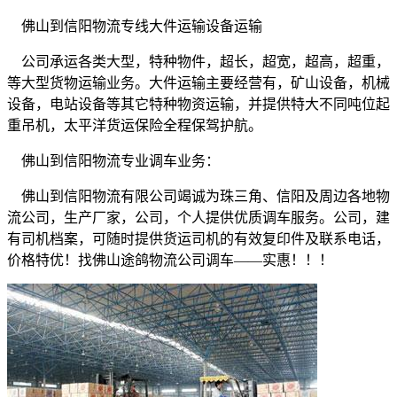
佛山到信阳物流专线大件运输设备运输
公司承运各类大型，特种物件，超长，超宽，超高，超重，
等大型货物运输业务。大件运输主要经营有，矿山设备，机械
设备，电站设备等其它特种物资运输，并提供特大不同吨位起
重吊机，太平洋货运保险全程保驾护航。
佛山到信阳物流专业调车业务：
佛山到信阳物流有限公司竭诚为珠三角、信阳及周边各地物
流公司，生产厂家，公司，个人提供优质调车服务。公司，建
有司机档案，可随时提供货运司机的有效复印件及联系电话，
价格特优！找佛山途鸽物流公司调车
——
实惠！！！