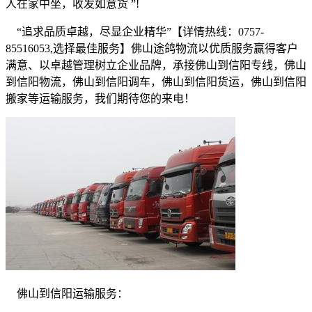
人在家中坐，收发如意货
”!
“
追求品质卓越，尽显企业精华
”
【详情热线：
0757-
85516053,
选择最佳服务】佛山途鸽物流以优质服务赢得客户
满意、以卓越管理树立企业品牌，承接佛山到信阳专线，佛山
到信阳物流，佛山到信阳调车，佛山到信阳货运，佛山到信阳
搬家等运输服务，我们期待您的来电！
佛山到信阳运输服务：