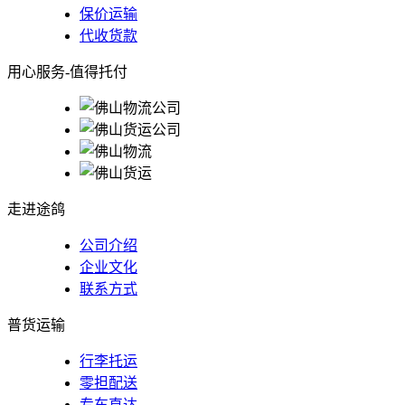
保价运输
代收货款
用心服务-值得托付
走进途鸽
公司介绍
企业文化
联系方式
普货运输
行李托运
零担配送
专车直达