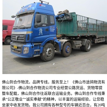
佛山到合作物流，品牌专线，服务至上！《佛山市途鸽物流有
限公司》
-
佛山到合作物流公司专业经营公路货运、货物零提
整车配载，佛山到合作往返联合运输业务。佛山到合作专线秉
承“公正敬业”“诚实奉献”的精神，以丰富的运输经验，让您稳
坐家中收发货物。我公司拥有各种型号的车辆近百台，有
20
吨