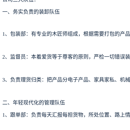
一、务实负责的装卸队伍
1、包装部：有专业的木匠师组成，根据需要打包的产
2、监督员：本着爱货等于尊客的原则，严检一切错误
3、负责理货归类：把产品分电子产品、家具家私、机
二、年轻现代化的管理队伍
1、跟单部：负责每天汇报每担货物，所处位置、路上