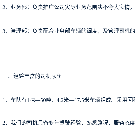
2、业务部：负责推广公司实际业务范围决不夸大实情
3、管理部：负责配合业务部车辆的调度，及管理司机
三、经验丰富的司机队伍
1、车队有1吨—50吨，4.2米—17.5米车辆组成。采
2、我们的司机具备多年驾驶经验、熟悉路况、服务态