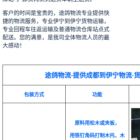
客户的时间是宝贵的，途鸽物流专业提供快
捷的物流服务，专业伊宁到伊宁货物运输，
专业回程车往返运输及普通物流仓库站点式
配送。您的满意，是我司全体物流人员的最
大感动！
途鸽物流
提供成都到伊宁物流
-
-
包装方式
功能
原料用松木或夹板，
用铁钉角码打制木托、木