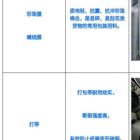
质地轻、抗震、抗冲珍珠
珍珠膜
棉击，是易碎、易刮花类
货物的常用包装用料。
缠绕膜
打包带耐用结实，
断裂强度高，
打带
有效防止纸箱变形破裂。