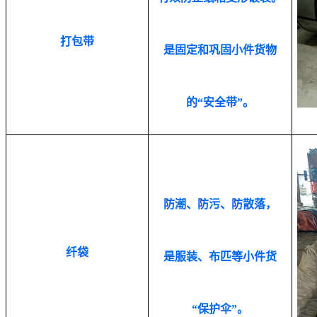
打包带
是固定和巩固小件货物
的
“安全带”。
防潮、防污、防散落，
纤袋
是服装、布匹等小件货
“保护伞”。