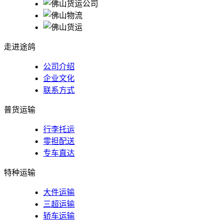
走进途鸽
公司介绍
企业文化
联系方式
普货运输
行李托运
零担配送
专车直达
特种运输
大件运输
三超运输
轿车运输