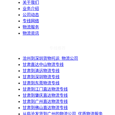
关于我们
业务介绍
公司动态
专线网络
物流服务
物流资讯
专线推荐
​沧州到深圳货物托运_物流公司
甘肃直达中山物流专线
甘肃到清远物流专线
甘肃到深圳物流专线
甘肃到东莞物流专线
甘肃到江门直达物流专线
甘肃到肇庆直达物流专线
甘肃到广州直达物流专线
甘肃到佛山直达物流专线
​从临沧发货到广州的物流公司_优质物流服务