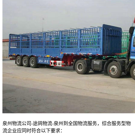
泉州物流公司-途鸽物流-泉州到全国物流服务，综合服务型物
流企业应同时符合以下要求：