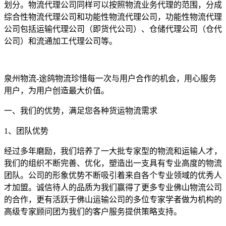
划分。物流代理公司同样可以按照物流业务代理的范围，分成
综合性物流代理公司和功能性物流代理公司，功能性物流代理
公司包括运输代理公司（即货代公司）、仓储代理公司（仓代
公司）和流通加工代理公司等。
泉州物流-途鸽物流珍惜每一次与用户合作的机会，用心服务
用户，为用户创造最大价值。
一、我们的优势，满足您各种货运物流需求
1、团队优势
经过多年磨励，我们培养了一大批专家型的物流和运输人才，
我们的组织不断完善、优化，塑造出一支具有专业高度的物流
团队。公司的形象优势不断吸引着来自各个专业领域的优秀人
才加盟。诚信待人的品质为我们赢得了更多专业佛山物流公司
的合作，更有活跃于佛山运输公司的多位专家学者做为机构的
高级专家顾问团为我们的客户服务提供策略支持。