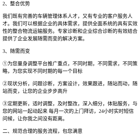
2、整合优势
我们既有完善的车辆管理体系人才，又有专业的客户服务人
才。我们可以根据企业的具体需求，提供全面系统的具有实效
性的整合物流运输服务。专家诊断和企业综合诊断的有效结合
提供了企业发展随需而变的解决方案。
3、随需而变
①为您量身调整平台推广重点，不同时期，不同需求，不同策
略，为您实现不同时期的每一个目标
②现状分析，问题诊断，方案设计，效果跟进，随站而动，随
站而变，让您的企业步步高升
③定期更新，适时调整，及时整改，深入细分，体贴服务，与
您的网站一起动起来 每月一次的上门拜访，24小时实时短信
问候，让你我之间没有距离。
二、规范合理的服务流程，包您满意