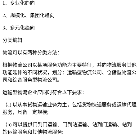
1
、专业化趋向
2
、规模化、集团化趋向
3
、多元化趋向
分类编辑
物流可以有两种分类方法：
根据物流公司以某项服务功能为主要特征，并向物流服务其他
功能延伸的不同状况，划分：运输型物流公司、仓储型物流公
司和综合服务型物流公司。
运输型物流企业应同时符合以下要求：
（
a)
以从事货物运输业务为主，包括货物快递服务或运输代理
服务，具备一定规模
;
（
b)
可以提供门到门运输、门到站运输、站到门运输、站到
站运输服务和其他物流服务
;