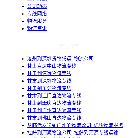
公司动态
专线网络
物流服务
物流资讯
专线推荐
​沧州到深圳货物托运_物流公司
甘肃直达中山物流专线
甘肃到清远物流专线
甘肃到深圳物流专线
甘肃到东莞物流专线
甘肃到江门直达物流专线
甘肃到肇庆直达物流专线
甘肃到广州直达物流专线
甘肃到佛山直达物流专线
​从临沧发货到广州的物流公司_优质物流服务
拉萨到河源物流公司_拉萨到河源专线运输