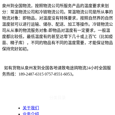
泉州到全国物流，按照物流公司所服务产品的温度要求来划
分：常温物流公司和冷链物流公司。常温物流公司是所从事的
物流对象：即物品，对温度没有特殊要求，按照自然界的自然
温度就可以进行运输、储存、配送、加工等操作。冷链物流公
司从从事的物流服务对象
-
即物品对温度有一定要求，一般温
度都比较低，最低温度有的甚至达零下几十或上百
℃
（比如疫
苗、精子库），不同的物品有不同的温度需要，才能保证物品
保持完好如初。
如有货物从泉州发到全国各地请致电途鸽物流24小时全国服
务热线：
189-2487-6315 0757-8551-6053
。
分类目录
关于我们
业务介绍