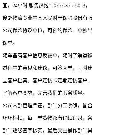
宜，24小时 服务热线：0757-85516053，
途鸽物流专业中国人民财产保险股份有限
公司保险协议单位，可预约保险、单独出
保单。
随车备有客户信息反馈单，随时了解运输
过程中的意见和建议，可签回单，同时建
立客户档案、客户走访卡定期走访客户,
了解客户要求，完善我们的服务质量。
公司内部管理严谨，部门分工明确，配合
环环相扣，每一单货物都有详细记录，各
部门逐级签字核实，最后交由操作部门具