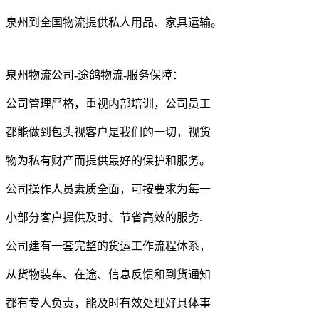
泉州到全国物流提供私人用品、家具运输。
泉州物流公司-途鸽物流-服务保障：
公司管理严格，重视内部培训，公司员工
都能做到包头视客户是我们的一切，视货
物为私有财产而提供最好的保护和服务。
公司操作人员素质全面，可按要求为每一
小部分客户提供及时、节省高效的服务.
公司建有一套完整的货运工作流程体系，
从货物装车、在途、信息反馈和到货通知
都有专人负责，能及时有效处理好具体事