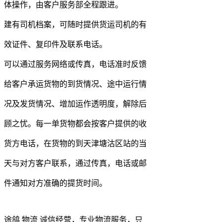
体操作，由客户服务部全程跟进。
建有司机档案，可随时提供货运司机的有
效证件、复印件及联系电话。
可以通过服务网络或传真，电话准时反馈
给客户承运货物的到货情况、途中运行情
况及发货情况、增加运作透明度，解除后
顾之忧。每一单货物都会按客户提供的收
货方电话，在货物的到天津塘沽区站的当
天与对方客户联系，通过传真，电话或邮
件通知对方准确的提货时间。
途鸽 物流 诚信经营，专业物流服务，只