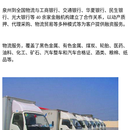
泉州到全国物流与工商银行、交通银行、华夏银行、民生银
行、光大银行等
40
余家金融机构建立了合作关系，以动产质
押、代理采购、物流贸易等多种模式等为客户提供融资服务。
物流服务，覆盖了黑色金属、有色金属、煤炭、轮胎、医药、
油料、化工、矿石、汽车整车和汽车合格证、酒类、粮棉、纸
品等。