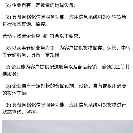
（
c)
企业自有一定数量的运输设备
;
（
d)
具备网络化信息服务功能，应用信息系统可对运输货场
进行状态查询、监控。
仓储型物流企业应同时符合以下要求：
（
e)
以从事仓储业务为主，为客户提供货物储存、保管、中转
等仓储服务，具备一定规模
;
（
f)
企业能为客户提供配送服务以及商品经销、流通加工等其
他服务
;
（
g)
企业自有一定规模的仓储设施、设备，自有或租用必要
的货运车辆
;
（
h)
具备网络化信息服务功能，应用信息系统可对货物进行
状态查询、监控。