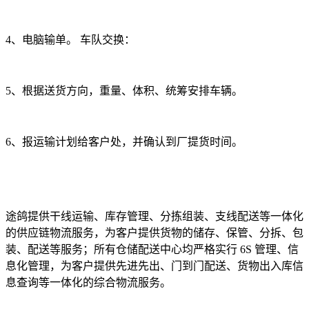
4
、电脑输单。 车队交换：
5
、根据送货方向，重量、体积、统筹安排车辆。
6
、报运输计划给客户处，并确认到厂提货时间。
途鸽提供干线运输、库存管理、分拣组装、支线配送等一体化
的供应链物流服务，为客户提供货物的储存、保管、分拆、包
装、配送等服务；所有仓储配送中心均严格实行
6S
管理、信
息化管理，为客户提供先进先出、门到门配送、货物出入库信
息查询等一体化的综合物流服务。