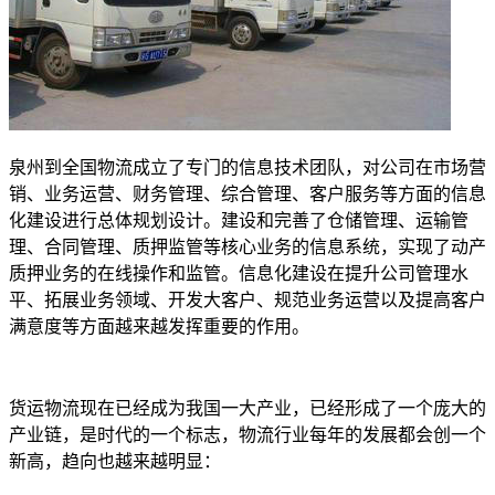
泉州到全国物流成立了专门的信息技术团队，对公司在市场营
销、业务运营、财务管理、综合管理、客户服务等方面的信息
化建设进行总体规划设计。建设和完善了仓储管理、运输管
理、合同管理、质押监管等核心业务的信息系统，实现了动产
质押业务的在线操作和监管。信息化建设在提升公司管理水
平、拓展业务领域、开发大客户、规范业务运营以及提高客户
满意度等方面越来越发挥重要的作用。
货运物流现在已经成为我国一大产业，已经形成了一个庞大的
产业链，是时代的一个标志，物流行业每年的发展都会创一个
新高，趋向也越来越明显：