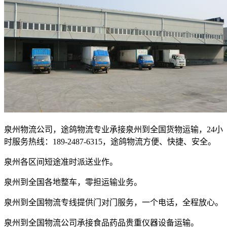
泉州物流公司，途鸽物流专业承接泉州到全国货物运输，24小
时服务热线：
189-2487-6315
，途鸽物流方便、快捷、安全。
泉州各区间短途准时派送业作。
泉州到全国各地整车，零担运输业务。
泉州到全国物流专线提供门对门服务，一个电话，全程放心。
泉州到全国物流公司承接食品药品贵重仪器设备运输。