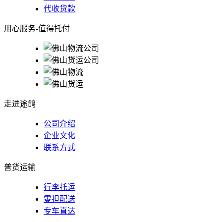
代收货款
用心服务-值得托付
走进途鸽
公司介绍
企业文化
联系方式
普货运输
行李托运
零担配送
专车直达