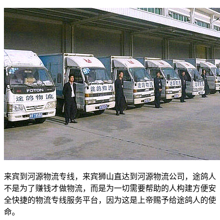
来宾到河源物流专线
，
来宾狮山直达到河源物流公司，途鸽人
不是为了赚钱才做物流，而是为一切需要帮助的人构建方便安
全快捷的物流专线服务平台，因为这是上帝赐予给途鸽人的使
命。