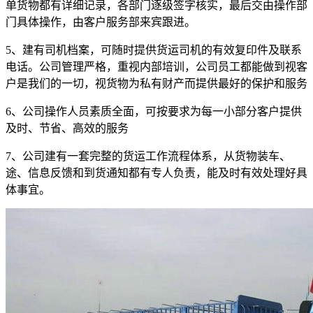
单货物都有详细记录，各部门逐级签字核实，最后交由操作部
门具体操作，由客户服务部来宾跟进。
5
、建有司机档案，可随时提供货运司机的有效复印件及联系
电话。公司管理严格，重视内部培训，公司员工都能做到视客
户是我们的一切，视货物为私有财产而提供最好的保护和服务
6
、公司操作人员素质全面，可按要求为每一小部分客户提供
及时、节省、高效的服务
7
、公司建有一套完整的货运工作流程体系，从货物装车、
途、信息反馈和到货通知都有专人负责，能及时有效处理好具
体事宜。