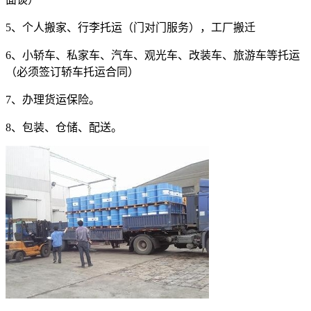
5
、个人搬家、行李托运（门对门服务），工厂搬迁
6
、小轿车、私家车、汽车、观光车、改装车、旅游车等托运
（必须签订轿车托运合同）
7
、办理货运保险。
8
、包装、仓储、配送。