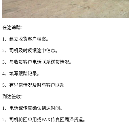
在途追踪：
1
、建立收货客户档案。
2
、司机及时反馈途中信息。
3
、与收货客户电话联系送货情况。
4
、填写跟踪记录。
5
、有异常情况及时与客户联系
到达签收：
1
、电话或传真确认到达时间。
2
、司机将回单用或
FAX
传真回周泽货运。