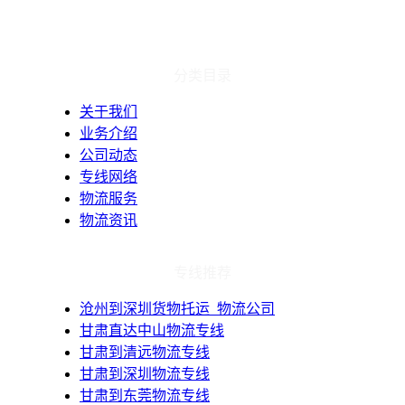
分类目录
关于我们
业务介绍
公司动态
专线网络
物流服务
物流资讯
专线推荐
​沧州到深圳货物托运_物流公司
甘肃直达中山物流专线
甘肃到清远物流专线
甘肃到深圳物流专线
甘肃到东莞物流专线