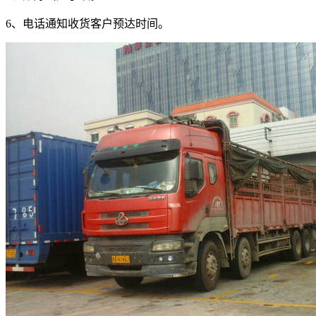
6
、电话通知收货客户预达时间。