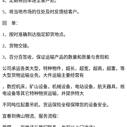
4
、定期将回单送至客户处。
5
、将当地市场的住处及时反馈给客户。
回 单：
1
、按时准确到达指定卸货地点。
2
、货物交接。
3
、百分百签收，保证运输产品的数量和质量与贵阳和
公司承运各类大型，特种物件，超长，超宽，超高，超重，等
大型货物运输业务。大件运输主要经营有
，数控机床，矿山设备，机械设备，电站设备，航天器具，核
电设备等其它特种物资运输，并提供特大
不同吨位起重吊机，货运保险全程保障您的设备安全。
宜春到佛山物流、服务流程：