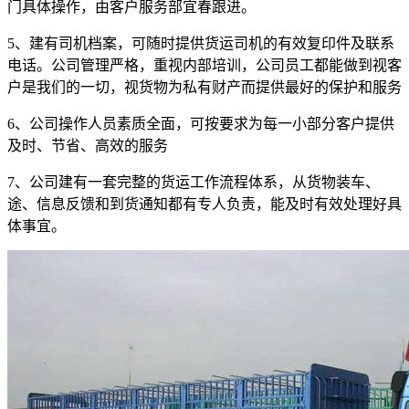
门具体操作，由客户服务部宜春跟进。
5
、建有司机档案，可随时提供货运司机的有效复印件及联系
电话。公司管理严格，重视内部培训，公司员工都能做到视客
户是我们的一切，视货物为私有财产而提供最好的保护和服务
6
、公司操作人员素质全面，可按要求为每一小部分客户提供
及时、节省、高效的服务
7
、公司建有一套完整的货运工作流程体系，从货物装车、
途、信息反馈和到货通知都有专人负责，能及时有效处理好具
体事宜。