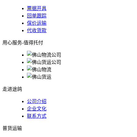
票据开具
回单跟踪
保价运输
代收货款
用心服务-值得托付
走进途鸽
公司介绍
企业文化
联系方式
普货运输