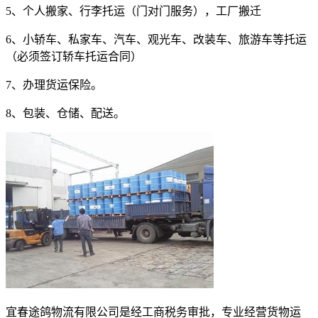
5
、个人搬家、行李托运（门对门服务），工厂搬迁
6
、小轿车、私家车、汽车、观光车、改装车、旅游车等托运
（必须签订轿车托运合同）
7
、办理货运保险。
8
、包装、仓储、配送。
宜春途鸽物流有限公司是经工商税务审批，专业经营货物运