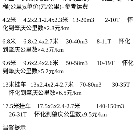
程(公里)x单价(元/公里)=参考运费
4.2米
4.2x2.1-2.4x2.3米
13-20m3 2-10T
怀
化到肇庆公里数
×2.8元/km
6.8米
6.8x2.4x2.7米
30-40m3
8-11T
怀化
到肇庆公里数
×4.3元/km
9.6米
9.6x2.4x2.6米
50-58m3
10-19T
怀化
到肇庆公里数
×5.2元/km
13米挂车
13x2.4x2.4-2.7米 70-80m3
30-35T
怀化到肇庆公里数
×6.5元/km
17.5米挂车
17.5x3x2.4-2.7米
140-150m3
26-31T
怀化到肇庆公里数
x9.5元/km
温馨提示