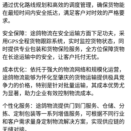
通过优化路线规划和高效的调度管理，确保货物能
在最短时间内安全抵达，满足客户对时效的严格要
求。
安全保障：途鸽物流在安全运输方面下足功夫，采
用
GPS全程货物跟踪系统，实时监控货物状态，同
时提供专业包装和货物保险服务，全方位保障货物
在长途运输中的安全，让客户托付无忧。
成本优化：依托于强大的物流网络和规模化运营，
途鸽物流能够为怀化至肇庆的货物运输提供极具竞
争力的价格，特别是针对批量运输，其成本优势尤
为显著，助力企业有效控制物流成本。
个性化服务：途鸽物流提供门到门服务、仓储、分
拣、定制包装等一系列增值服务，可根据不同行业
和客户需求量身定制物流解决方案，实现供应链的
无缝对接。