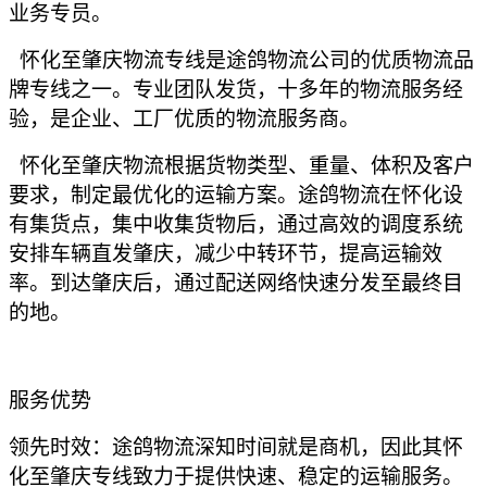
业务专员。
怀化至肇庆物流专线是途鸽物流公司的优质物流品
牌专线之一。专业团队发货，十多年的物流服务经
验，是企业、工厂优质的物流服务商。
怀化至肇庆物流根据货物类型、重量、体积及客户
要求，制定最优化的运输方案。途鸽物流在怀化设
有集货点，集中收集货物后，通过高效的调度系统
安排车辆直发肇庆，减少中转环节，提高运输效
率。到达肇庆后，通过配送网络快速分发至最终目
的地。
服务优势
领先时效：途鸽物流深知时间就是商机，因此其怀
化至肇庆专线致力于提供快速、稳定的运输服务。