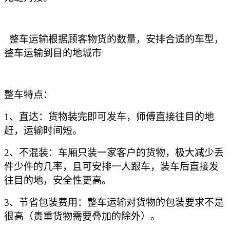
整车运输根据顾客物货的数量，安排合适的车型，
整车运输到目的地城市
整车特点：
1、直达：货物装完即可发车，师傅直接往目的地
赶，运输时间短。
2、不混装：车厢只装一家客户的货物，极大减少丢
件少件的几率，且可安排一人跟车，装车后直接发
往目的地，安全性更高。
3、节省包装费用：整车运输对货物的包装要求不是
很高（贵重货物需要叠加的除外）。