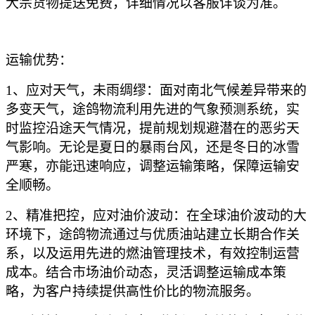
大宗货物提送免费，详细情况以客服详谈为准。
运输优势：
1、应对天气，未雨绸缪：面对南北气候差异带来的
多变天气，途鸽物流利用先进的气象预测系统，实
时监控沿途天气情况，提前规划规避潜在的恶劣天
气影响。无论是夏日的暴雨台风，还是冬日的冰雪
严寒，亦能迅速响应，调整运输策略，保障运输安
全顺畅。
2、精准把控，应对油价波动：在全球油价波动的大
环境下，途鸽物流通过与优质油站建立长期合作关
系，以及运用先进的燃油管理技术，有效控制运营
成本。结合市场油价动态，灵活调整运输成本策
略，为客户持续提供高性价比的物流服务。