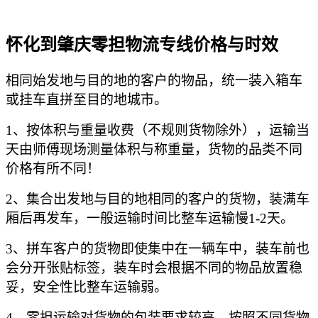
怀化到肇庆零担物流专线价格与时效
相同始发地与目的地的客户的物品，统一装入箱车
或挂车直拼至目的地城市。
1、按体积与重量收费（不规则货物除外），运输当
天由师傅现场测量体积与称重量，货物的品类不同
价格有所不同！
2、集合出发地与目的地相同的客户的货物，装满车
厢后再发车，一般运输时间比整车运输慢1-2天。
3、拼车客户的货物即使集中在一辆车中，装车前也
会分开张贴标签，装车时会根据不同的物品放置稳
妥，安全性比整车运输弱。
4、零担运输对货物的包装要求较高，按照不同货物