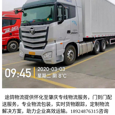
途鸽物流提供怀化至肇庆专线物流服务，门到门配
送服务，专业物流包装，实时货物跟踪，定制物流
解决方案，助力企业高效运输。
18924876315咨询