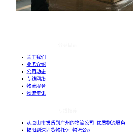
分类目录
关于我们
业务介绍
公司动态
专线网络
物流服务
物流资讯
专线推荐
从唐山市发货到广州的物流公司_优质物流服务
​揭阳到深圳货物托运_物流公司