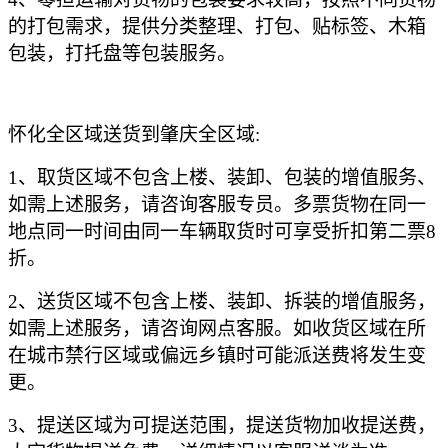
的打包需求，提供分类整理、打包、贴标签、木箱
包装，打托盘等包装服务。
怀化全区域送货到肇庆全区域
:
1、取货区域不包含上楼、装卸、包装的增值服务、
如需上述服务，请咨询客服专员。多票货物在同一
地点同一时间由同一车辆取货时可享受折扣第二票8
折。
2、送货区域不包含上楼、装卸、拆装的增值服务，
如需上述服务，请咨询网点客服。如收货区域在所
在城市禁行区域或偏远乡镇时可能派送费将发生变
更。
3、提送区域为可提送范围，提送货物加收提送费，