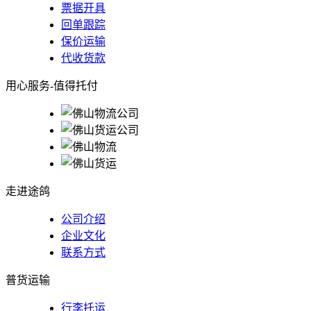
票据开具
回单跟踪
保价运输
代收货款
用心服务-值得托付
走进途鸽
公司介绍
企业文化
联系方式
普货运输
行李托运