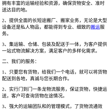
拥有丰富的运输经验和资源，确保货物安全、准时
送达目的地。
2、提供全面的长短途搬厂、搬家业务，无论是大型
设备还是私人物品，都能得到专业、细致的
搬运
服
务。
3、集运输、仓储、包装及配送于一体，为客户提供
一站式物流解决方案，满足客户的多样化需求。
二、我们的服务：
1、只要您有货物，给我们一个电话，就可以将货物
配送到各地，真诚与您长期合作。
2、实行门到门一条龙物流服务，保证货物，快捷运
送，客户可查询货物在途情况。
3、强大的运输团队和的管理模式，了货物流通效