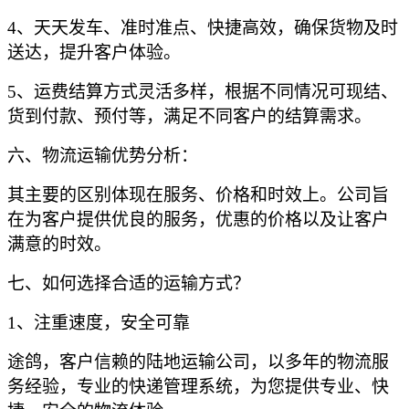
4、天天发车、准时准点、快捷高效，确保货物及时
送达，提升客户体验。
5、运费结算方式灵活多样，根据不同情况可现结、
货到付款、预付等，满足不同客户的结算需求。
六、物流运输优势分析：
其主要的区别体现在服务、价格和时效上。公司旨
在为客户提供优良的服务，优惠的价格以及让客户
满意的时效。
七、如何选择合适的运输方式？
1、注重速度，安全可靠
途鸽，客户信赖的陆地运输公司，以多年的物流服
务经验，专业的快递管理系统，为您提供专业、快