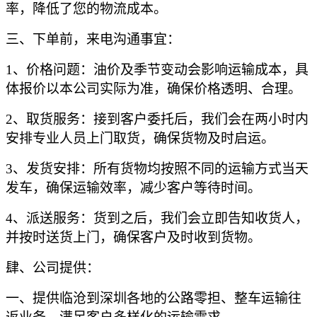
率，降低了您的物流成本。
三、下单前，来电沟通事宜：
1、价格问题：油价及季节变动会影响运输成本，具
体报价以本公司实际为准，确保价格透明、合理。
2、取货服务：接到客户委托后，我们会在两小时内
安排专业人员上门取货，确保货物及时启运。
3、发货安排：所有货物均按照不同的运输方式当天
发车，确保运输效率，减少客户等待时间。
4、派送服务：货到之后，我们会立即告知收货人，
并按时送货上门，确保客户及时收到货物。
肆、公司提供：
一、提供临沧到深圳各地的公路零担、整车运输往