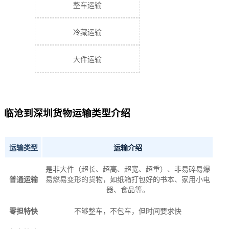
整车运输
冷藏运输
大件运输
临沧到深圳货物运输类型介绍
运输类型
运输介绍
是非大件（超长、超高、超宽、超重）、非易碎易爆
普通运输
易燃易变形的货物，如纸箱打包好的书本、家用小电
器、食品等。
零担特快
不够整车，不包车，但时间要求快