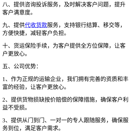
八、提供咨询投诉服务，及时解决客户问题，提升
客户满意度。
九、提供
代收货款
服务，支持银行结算、移交等，
方便快捷，减轻客户负担。
十、货运保险手续，为客户提供全方位保障，让客
户更放心。
五、公司优势：
1、作为正规的运输企业，我们拥有完善的资质和丰
富的经验，让客户更放心。
2、提供货物损缺按价赔偿的保障措施，确保客户利
益不受损。
3、提供从门到门、一对一的专人跟随服务，确保服
务到位，满足客户需求。