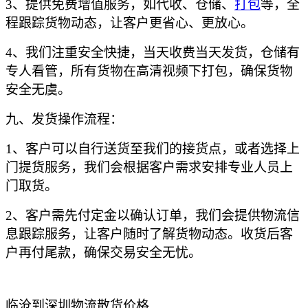
3、提供免费增值服务，如代收、仓储、
打包
等，全
程跟踪货物动态，让客户更省心、更放心。
4、我们注重安全快捷，当天收费当天发货，仓储有
专人看管，所有货物在高清视频下打包，确保货物
安全无虞。
九、发货操作流程：
1、客户可以自行送货至我们的接货点，或者选择上
门提货服务，我们会根据客户需求安排专业人员上
门取货。
2、客户需先付定金以确认订单，我们会提供物流信
息跟踪服务，让客户随时了解货物动态。收货后客
户再付尾款，确保交易安全无忧。
临沧到深圳物流散货价格