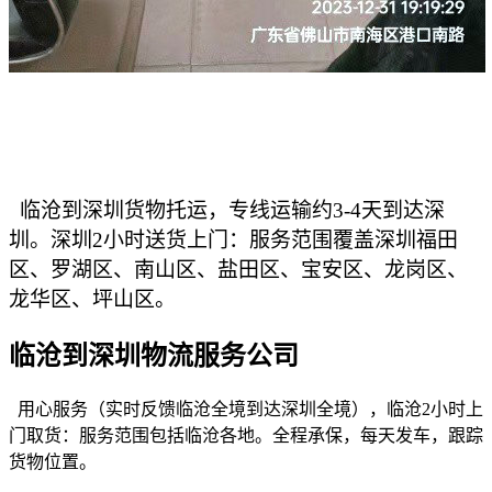
临沧到深圳货物托运，专线运输约3-4天到达深
圳。深圳2小时送货上门：服务范围覆盖深圳福田
区、罗湖区、南山区、盐田区、宝安区、龙岗区、
龙华区、坪山区。
临沧到深圳物流服务公司
用心服务（实时反馈临沧全境到达深圳全境），临沧
2小时上
门取货：服务范围包括临沧各地。全程承保，每天发车，跟踪
货物位置。