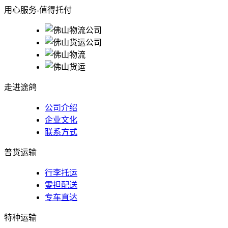
用心服务-值得托付
走进途鸽
公司介绍
企业文化
联系方式
普货运输
行李托运
零担配送
专车直达
特种运输