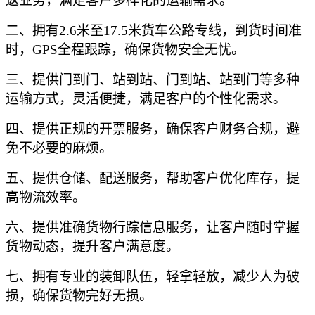
返业务，满足客户多样化的运输需求。
二、拥有
2.6米至17.5米货车公路专线，到货时间准
时，GPS全程跟踪，确保货物安全无忧。
三、提供门到门、站到站、门到站、站到门等多种
运输方式，灵活便捷，满足客户的个性化需求。
四、提供正规的开票服务，确保客户财务合规，避
免不必要的麻烦。
五、提供仓储、配送服务，帮助客户优化库存，提
高物流效率。
六、提供准确货物行踪信息服务，让客户随时掌握
货物动态，提升客户满意度。
七、拥有专业的装卸队伍，轻拿轻放，减少人为破
损，确保货物完好无损。