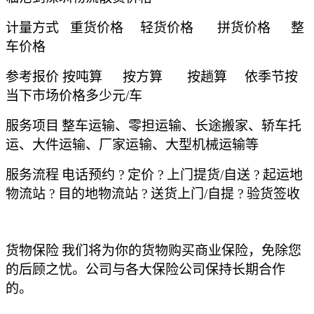
计量方式
重货价格
轻货价格
拼货价格
整
车价格
参考报价
按吨算
按方算
按趟算
依季节按
当下市场价格多少元
/车
服务项目
整车运输、零担运输、长途搬家、轿车托
运、大件运输、厂家运输、大型机械运输等
服务流程
电话预约
? 定价 ? 上门提货/自送 ? 起运地
物流站 ? 目的地物流站 ? 送货上门/自提 ? 验货签收
货物保险
我们将为你的货物购买商业保险，免除您
的后顾之忧。公司与各大保险公司保持长期合作
的。