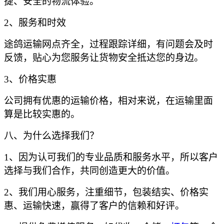
捷、安全的物流体验。
2、服务和时效
途鸽运输网点齐全，过程跟踪详细，有问题会及时
反馈，贴心为您服务让货物安全抵达您的身边。
3、价格实惠
公司拥有优惠的运输价格，相对来说，在运输里面
算是比较实惠的。
八、为什么选择我们？
1、因为认可我们的专业品质和服务水平，所以客户
选择与我们合作，共同创造更大的价值。
2、我们用心服务，注重细节，包装结实、价格实
惠、运输快速，赢得了客户的信赖和好评。