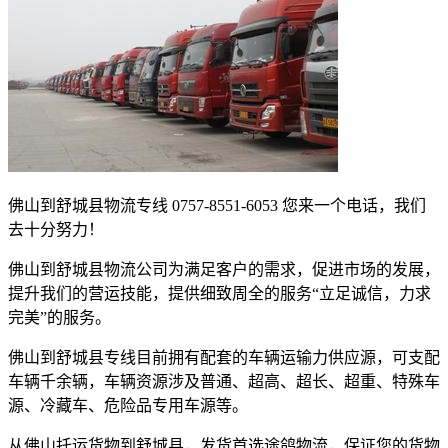
佛山到舒城县物流专线
0757-8551-6053
您来一个电话，我们
去十分努力！
佛山到舒城县物流公司为满足客户的需求，促进市场的发展，
提升我们的营运技能，提供细致周全的服务
“
立足诚信，力求
完美
”
的服务。
佛山到舒城县专线目前拥有配套的车辆运输力供应源，可支配
车辆千余辆，车辆资源涉及普通、超高、超长、超重、特殊车
源、冷藏车、危险品专用车源等。
从佛山托运货物到舒城县，发货首选途鸽物流，保证您的货物