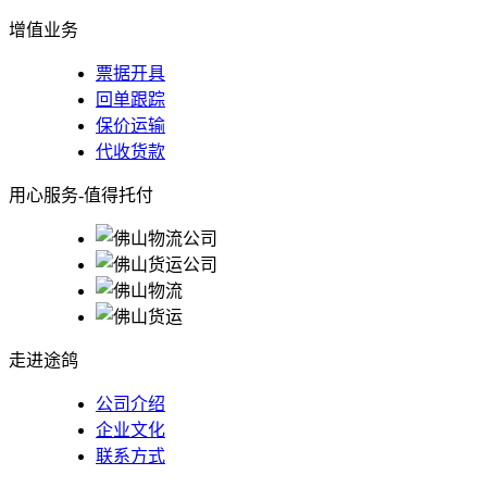
增值业务
票据开具
回单跟踪
保价运输
代收货款
用心服务-值得托付
走进途鸽
公司介绍
企业文化
联系方式