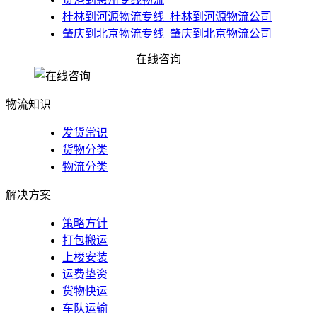
​桂林到河源物流专线_桂林到河源物流公司
​肇庆到北京物流专线_肇庆到北京物流公司
佛山到上海物流公司-佛山到上海货运公司-佛山到
在线咨询
上海专线
物流知识
发货常识
货物分类
物流分类
解决方案
策略方针
打包搬运
上楼安装
运费垫资
货物快运
车队运输