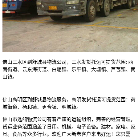
佛山三水区到舒城县物流公司，三水发货托运可提货范围
:
西
南街道、云东海街道、白坭镇、乐平镇、大塘镇、芦苞镇、南
山镇。
佛山高明区到舒城县物流服务，高明发货托运可提货范围：荷
城街道、杨和镇、更合镇、明城镇。
佛山市途鸽物流公司有着严谨的运输组织，完善的经营管理，
货运业务范围涵盖了日用。机械。电子设备。建材。家电。家
具。食品等众多行业。欢迎广大新老客户来电好运！您只需一