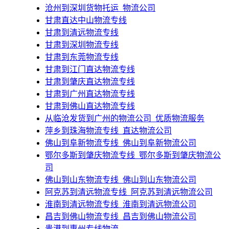
​沧州到深圳货物托运_物流公司
甘肃直达中山物流专线
甘肃到清远物流专线
甘肃到深圳物流专线
甘肃到东莞物流专线
甘肃到江门直达物流专线
甘肃到肇庆直达物流专线
甘肃到广州直达物流专线
甘肃到佛山直达物流专线
​从临沧发货到广州的物流公司_优质物流服务
​萍乡到珠海物流专线_直达物流公司
佛山到阜新物流专线_佛山到阜新物流公司
​鄂尔多斯到肇庆物流专线_鄂尔多斯到肇庆物流公
司
​佛山到山东物流专线_佛山到山东物流公司
​阿克苏到清远物流专线_阿克苏到清远物流公司
​淮南到清远物流专线_淮南到清远物流公司
​昌吉到佛山物流专线_昌吉到佛山物流公司
贵港到惠州专线物流