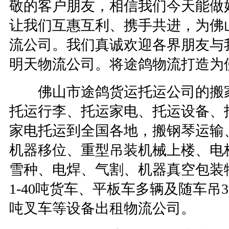
敬的客户朋友，相信我们今天能做
让我们互惠互利、携手共进，为佛
流公司。我们真诚欢迎各界朋友与
明天物流公司。将途鸽物流打造为
佛山市途鸽货运托运公司的搬家
托运行李、托运家电、托运设备、
家电托运到全国各地，搬钢琴运输
机器移位、重型吊装机械上楼、电
雪种、电焊、气割、机器真空包装
1-40
吨货车、平板车多辆及随车吊
3
吨叉车等设备出租物流公司。