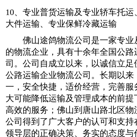
10、专业普货运输及专业轿车托
大件运输、专业保鲜冷藏运输
佛山途鸽物流公司是一家专业从
的物流企业，具有十余年全国公路
司。公司自成立以来，以诚信立足
公路运输企业物流公司。长期以来
一，安全快捷，适价经营，完善服
大可能降低运输及管理成本的前提
高效的服务；佛山到唐山路北区物
公司得到了广大客户的认可和支持
领导层的正确决策、务实的态度与