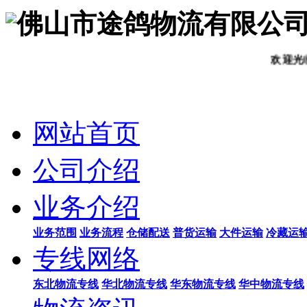
佛山市途鸽物流有限公
欢迎光临！客户是
网站首页
公司介绍
业务介绍
业务范围
业务流程
仓储配送
普货运输
大件运输
冷藏运
专线网络
东北物流专线
华北物流专线
华东物流专线
华中物流专线