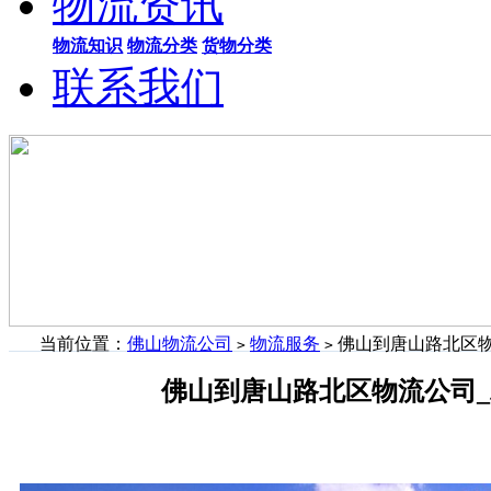
物流资讯
物流知识
物流分类
货物分类
联系我们
当前位置：
佛山物流公司
物流服务
佛山到唐山路北区物
>
>
佛山到唐山路北区物流公司