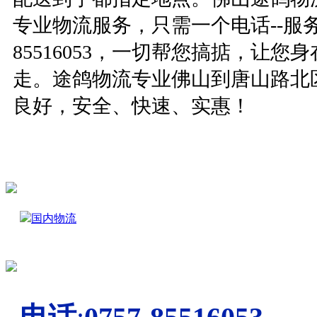
专业物流服务，只需一个电话
--
服
85516053
，一切帮您搞掂，让您身
走。途鸽物流专业佛山到
唐山路北
良好，安全、快速、实惠！
国内物流