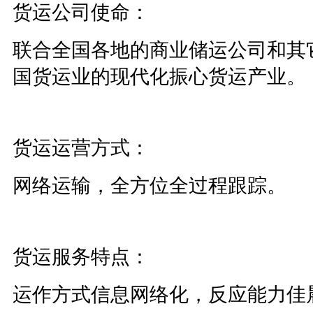
货运公司使命：
联合全国各地的商业储运公司和其
国货运业的现代化振心货运产业。
货运运营方式：
网络运输，全方位全过程跟踪。
货运服务特点：
运作方式信息网络化，反应能力佳