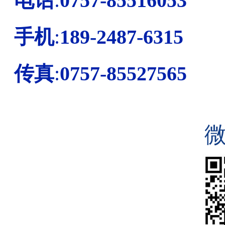
电话
:
0757-85516053
手机
:
189-2487-6315
传真
:
0757-85527565