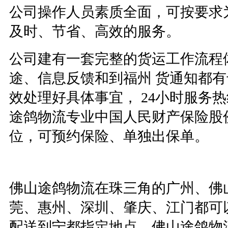
公司操作人员素质全面，可按要求
及时、节省、高效的服务。
公司建有一套完整的货运工作流程
途、信息反馈和到福州 货通知都
效处理好具体事宜，
24
小时服务热
途鸽物流专业中国人民财产保险股
位，可预约保险、单独出保单。
佛山途鸽物流在珠三角的广州、佛
莞、惠州、深圳、肇庆、江门都可
配送到宁都指定地点。佛山途鸽物