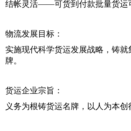
结帐灵活——可货到付款批量货运
物流发展目标：
实施现代科学货运发展战略，铸就
牌。
货运企业宗旨：
义务为根铸货运名牌，以人为本创