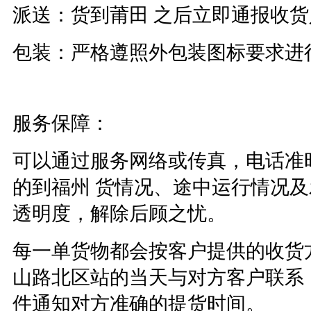
派送：货到莆田 之后立即通报收
包装：严格遵照外包装图标要求进
服务保障：
可以通过服务网络或传真，电话准
的到福州 货情况、途中运行情况
透明度，解除后顾之忧。
每一单货物都会按客户提供的收货
山路北区站的当天与对方客户联系
件通知对方准确的提货时间。