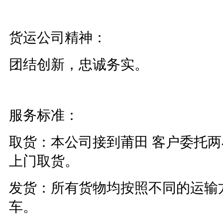
货运公司精神：
团结创新，忠诚务实。
服务标准：
取货：本公司接到莆田 客户委托
上门取货。
发货：所有货物均按照不同的运输
车。