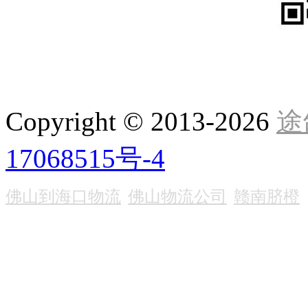
Copyright © 2013-
2026
途
17068515号-4
佛山到海口物流
佛山物流公司
赣南脐橙