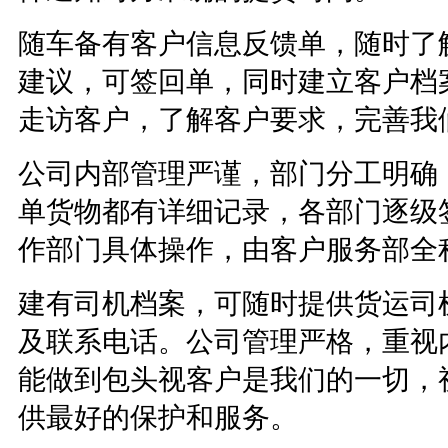
随车备有客户信息反馈单，随时了
建议，可签回单，同时建立客户档
走访客户，了解客户要求，完善我
公司内部管理严谨，部门分工明确
单货物都有详细记录，各部门逐级
作部门具体操作，由客户服务部全
建有司机档案，可随时提供货运司
及联系电话。公司管理严格，重视
能做到包头视客户是我们的一切，
供最好的保护和服务。