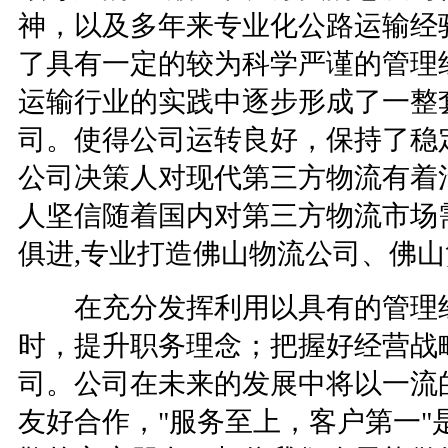
神，以及多年来专业化公路运输经
了具有一定的较为科学严谨的管理
运输行业的实践中逐步形成了一整
司。使得公司运转良好，保持了稳
公司决策人对现代第三方物流有着
人坚信随着国内对第三方物流市场
俱进
,
专业打造佛山物流公司、佛山
在充分发挥利用以具有的管理经
时，提升职务理念；把握好经营战
司。公司在未来的发展中将以一流
友好合作，
"
服务至上，客户第一
"